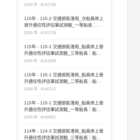
實務#142745
2026 年 · #142745
115年 - 115-2 交通部航港局_次船員岸上
晉升適任性評估筆試測驗_一等船長：船
長實務#142728
2026 年 · #142728
115年 - 115-1 交通部航港局_船員岸上晉
升適任性評估筆試測驗_三等船長：船長
實務#141008
2026 年 · #141008
115年 - 115-1 交通部航港局_船員岸上晉
升適任性評估筆試測驗_二等船長：船長
實務#140712
2026 年 · #140712
115年 - 115-1 交通部航港局_船員岸上晉
升適任性評估筆試測驗_一等船長：船長
實務#140601
2026 年 · #140601
114年 - 114-3 交通部航港局_船員岸上晉
升適任性評估筆試測驗_三等船長：船長