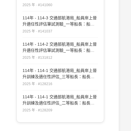
實務#141060
2025 年 · #141060
114年 - 114-3 交通部航港局_船員岸上晉
升適任性評估筆試測驗_一等船長：船長
實務#141037
2025 年 · #141037
114年 - 114-2 交通部航港局_船員岸上晉
升適任性評估筆試測驗_一等船長：船長
實務#131812
2025 年 · #131812
114年 - 114-1 交通部航港局_船員岸上晉
升訓練及適任性評估_三等船長：船長實
務#128216
2025 年 · #128216
114年 - 114-1 交通部航港局_船員岸上晉
升訓練及適任性評估_二等船長：船長實
務#128209
2025 年 · #128209