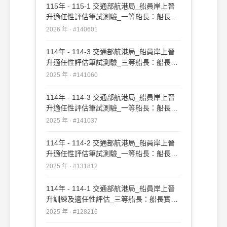
115年 - 115-1 交通部航港局_船員岸上晉
升適任性評估筆試測驗_一等船長：船長實
務#140601
2026 年 · #140601
114年 - 114-3 交通部航港局_船員岸上晉
升適任性評估筆試測驗_三等船長：船長實
務#141060
2025 年 · #141060
114年 - 114-3 交通部航港局_船員岸上晉
升適任性評估筆試測驗_一等船長：船長實
務#141037
2025 年 · #141037
114年 - 114-2 交通部航港局_船員岸上晉
升適任性評估筆試測驗_一等船長：船長實
務#131812
2025 年 · #131812
114年 - 114-1 交通部航港局_船員岸上晉
升訓練及適任性評估_三等船長：船長實務
#128216
2025 年 · #128216