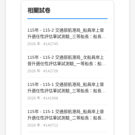
的物品 的活動與其他的個人和物體隔離
相關試卷
115年 - 115-2 交通部航港局_船員岸上晉
升適任性評估筆試測驗_三等船長：船長實
務#142745
2026 年 · #142745
115年 - 115-2 交通部航港局_次船員岸上
晉升適任性評估筆試測驗_一等船長：船長
實務#142728
2026 年 · #142728
115年 - 115-1 交通部航港局_船員岸上晉
升適任性評估筆試測驗_三等船長：船長實
務#141008
2026 年 · #141008
115年 - 115-1 交通部航港局_船員岸上晉
升適任性評估筆試測驗_二等船長：船長實
務#140712
2026 年 · #140712