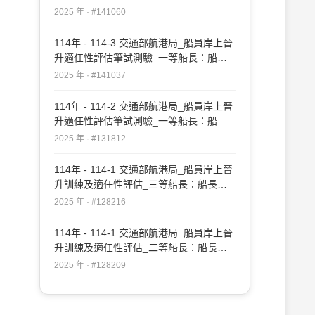
實務#141060
2025 年 · #141060
114年 - 114-3 交通部航港局_船員岸上晉
升適任性評估筆試測驗_一等船長：船長
實務#141037
2025 年 · #141037
114年 - 114-2 交通部航港局_船員岸上晉
升適任性評估筆試測驗_一等船長：船長
實務#131812
2025 年 · #131812
114年 - 114-1 交通部航港局_船員岸上晉
升訓練及適任性評估_三等船長：船長實
務#128216
2025 年 · #128216
114年 - 114-1 交通部航港局_船員岸上晉
升訓練及適任性評估_二等船長：船長實
務#128209
2025 年 · #128209