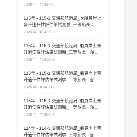
實務#142745
2026 年 · #142745
115年 - 115-2 交通部航港局_次船員岸上
晉升適任性評估筆試測驗_一等船長：船
長實務#142728
2026 年 · #142728
115年 - 115-1 交通部航港局_船員岸上晉
升適任性評估筆試測驗_三等船長：船長
實務#141008
2026 年 · #141008
115年 - 115-1 交通部航港局_船員岸上晉
升適任性評估筆試測驗_二等船長：船長
實務#140712
2026 年 · #140712
115年 - 115-1 交通部航港局_船員岸上晉
升適任性評估筆試測驗_一等船長：船長
實務#140601
2026 年 · #140601
114年 - 114-3 交通部航港局_船員岸上晉
升適任性評估筆試測驗_三等船長：船長