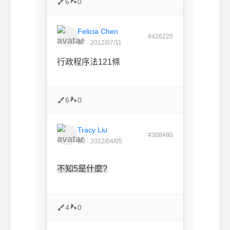
6
0
Felicia Chen
#426220
B7 · 2012/07/11
行政程序法121條
6
0
Tracy Liu
#308480
B3 · 2012/04/05
不知5是什麼?
4
0