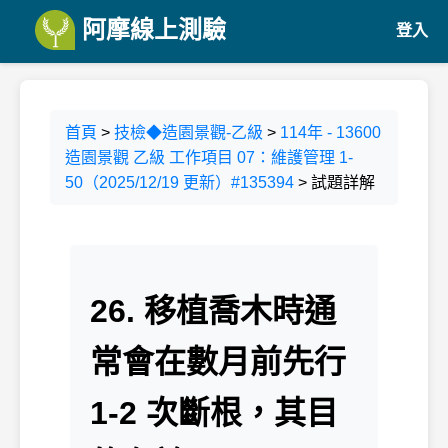
阿摩線上測驗
登入
首頁
>
技檢◆造園景觀-乙級
>
114年 - 13600
造園景觀 乙級 工作項目 07：維護管理 1-
50（2025/12/19 更新）#135394
> 試題詳解
26. 移植喬木時通
常會在數月前先行
1-2 次斷根，其目