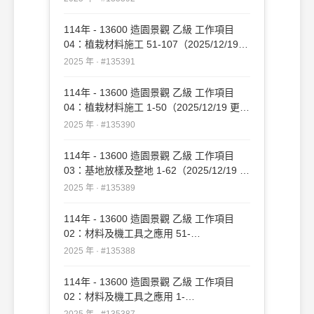
114年 - 13600 造園景觀 乙級 工作項目
04：植栽材料施工 51-107（2025/12/19
更新）#135391
2025 年 · #135391
114年 - 13600 造園景觀 乙級 工作項目
04：植栽材料施工 1-50（2025/12/19 更
新）#135390
2025 年 · #135390
114年 - 13600 造園景觀 乙級 工作項目
03：基地放樣及整地 1-62（2025/12/19 更
新）#135389
2025 年 · #135389
114年 - 13600 造園景觀 乙級 工作項目
02：材料及機工具之應用 51-
109（2025/12/19 更新）#135388
2025 年 · #135388
114年 - 13600 造園景觀 乙級 工作項目
02：材料及機工具之應用 1-
50（2025/12/19 更新）#135387