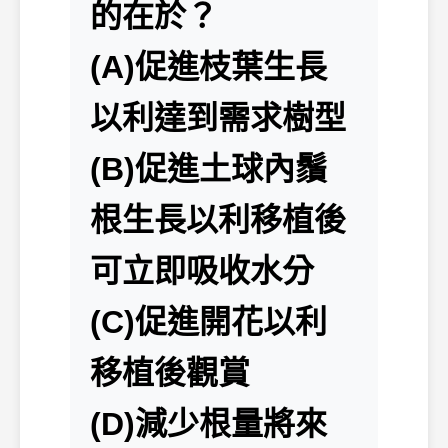
的在於？
(A)促進枝葉生長
以利達到需求樹型
(B)促進土球內鬚
根生長以利移植後
可立即吸收水分
(C)促進開花以利
移植後觀賞
(D)減少根量將來