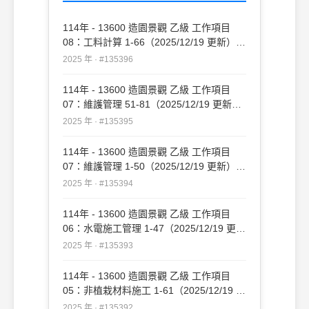
114年 - 13600 造園景觀 乙級 工作項目
08：工料計算 1-66（2025/12/19 更新）
#135396
2025 年 · #135396
114年 - 13600 造園景觀 乙級 工作項目
07：維護管理 51-81（2025/12/19 更新）
#135395
2025 年 · #135395
114年 - 13600 造園景觀 乙級 工作項目
07：維護管理 1-50（2025/12/19 更新）
#135394
2025 年 · #135394
114年 - 13600 造園景觀 乙級 工作項目
06：水電施工管理 1-47（2025/12/19 更
新）#135393
2025 年 · #135393
114年 - 13600 造園景觀 乙級 工作項目
05：非植栽材料施工 1-61（2025/12/19 更
新）#135392
2025 年 · #135392