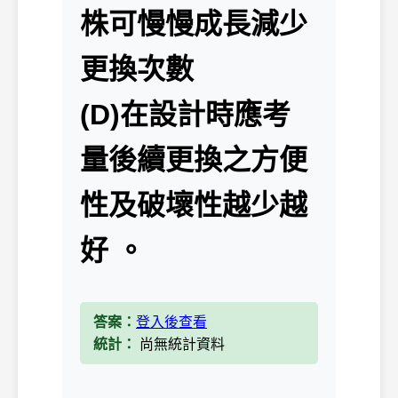
株可慢慢成長減少
更換次數
(D)在設計時應考
量後續更換之方便
性及破壞性越少越
好 。
答案：
登入後查看
統計：
尚無統計資料