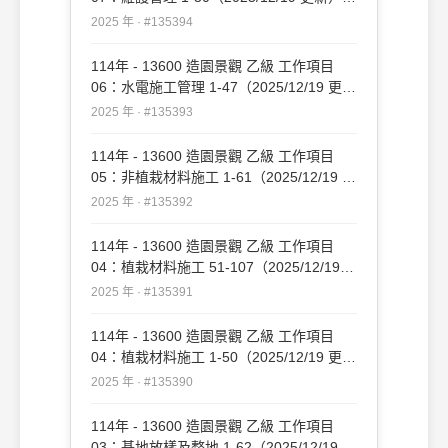
#135394
2025 年 · #135394
114年 - 13600 造園景觀 乙級 工作項目
06：水電施工管理 1-47（2025/12/19 更
新）#135393
2025 年 · #135393
114年 - 13600 造園景觀 乙級 工作項目
05：非植栽材料施工 1-61（2025/12/19 更
新）#135392
2025 年 · #135392
114年 - 13600 造園景觀 乙級 工作項目
04：植栽材料施工 51-107（2025/12/19
更新）#135391
2025 年 · #135391
114年 - 13600 造園景觀 乙級 工作項目
04：植栽材料施工 1-50（2025/12/19 更
新）#135390
2025 年 · #135390
114年 - 13600 造園景觀 乙級 工作項目
03：基地放樣及整地 1-62（2025/12/19 更