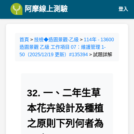
阿摩線上測驗
登入
首頁
>
技檢◆造園景觀-乙級
>
114年 - 13600
造園景觀 乙級 工作項目 07：維護管理 1-
50（2025/12/19 更新）#135394
> 試題詳解
32. 一、二年生草
本花卉設計及種植
之原則下列何者為