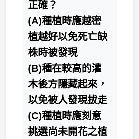
正確？
(A)種植時應越密
植越好以免死亡缺
株時被發現
(B)種在較高的灌
木後方隱藏起來，
以免被人發現拔走
(C)種植時應刻意
挑選尚未開花之植