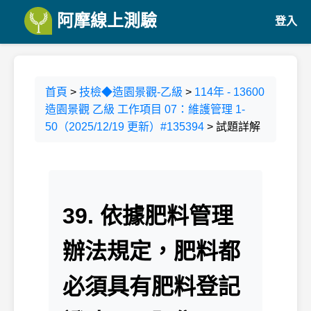
阿摩線上測驗
登入
首頁
>
技檢◆造園景觀-乙級
>
114年 - 13600
造園景觀 乙級 工作項目 07：維護管理 1-
50（2025/12/19 更新）#135394
> 試題詳解
39. 依據肥料管理
辦法規定，肥料都
必須具有肥料登記