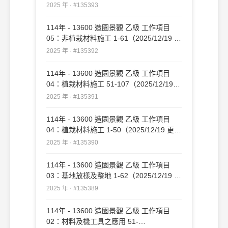
新）#135393
2025 年 · #135393
114年 - 13600 造園景觀 乙級 工作項目
05：非植栽材料施工 1-61（2025/12/19 更
新）#135392
2025 年 · #135392
114年 - 13600 造園景觀 乙級 工作項目
04：植栽材料施工 51-107（2025/12/19
更新）#135391
2025 年 · #135391
114年 - 13600 造園景觀 乙級 工作項目
04：植栽材料施工 1-50（2025/12/19 更
新）#135390
2025 年 · #135390
114年 - 13600 造園景觀 乙級 工作項目
03：基地放樣及整地 1-62（2025/12/19 更
新）#135389
2025 年 · #135389
114年 - 13600 造園景觀 乙級 工作項目
02：材料及機工具之應用 51-