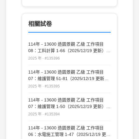
減緩族群發生 (D)小黑蚊幼蟲期以藍綠藻類
為食物，故適度清理水灘邊緣濕粘區域或陰
暗濕滑區塊有助控制其族群數量 。
相關試卷
114年 - 13600 造園景觀 乙級 工作項目
08：工料計算 1-66（2025/12/19 更新）
#135396
2025 年 · #135396
114年 - 13600 造園景觀 乙級 工作項目
07：維護管理 51-81（2025/12/19 更新）
#135395
2025 年 · #135395
114年 - 13600 造園景觀 乙級 工作項目
07：維護管理 1-50（2025/12/19 更新）
#135394
2025 年 · #135394
114年 - 13600 造園景觀 乙級 工作項目
06：水電施工管理 1-47（2025/12/19 更