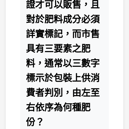
證才可以販售，且
對於肥料成分必須
詳實標記，而市售
具有三要素之肥
料，通常以三數字
標示於包裝上供消
費者判別，由左至
右依序為何種肥
份？