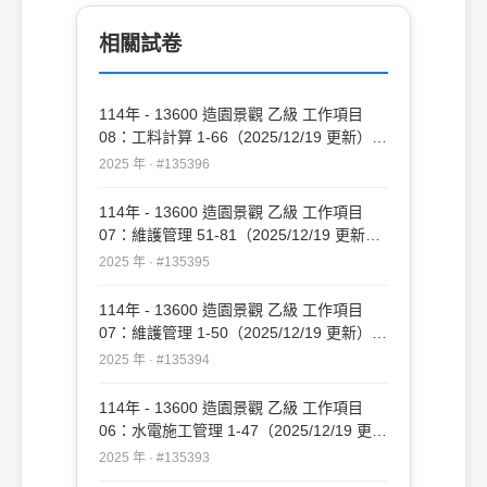
相關試卷
114年 - 13600 造園景觀 乙級 工作項目
08：工料計算 1-66（2025/12/19 更新）
#135396
2025 年 · #135396
114年 - 13600 造園景觀 乙級 工作項目
07：維護管理 51-81（2025/12/19 更新）
#135395
2025 年 · #135395
114年 - 13600 造園景觀 乙級 工作項目
07：維護管理 1-50（2025/12/19 更新）
#135394
2025 年 · #135394
114年 - 13600 造園景觀 乙級 工作項目
06：水電施工管理 1-47（2025/12/19 更
新）#135393
2025 年 · #135393