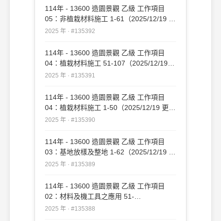
114年 - 13600 造園景觀 乙級 工作項目
05：非植栽材料施工 1-61（2025/12/19 更
新）#135392
2025 年 · #135392
114年 - 13600 造園景觀 乙級 工作項目
04：植栽材料施工 51-107（2025/12/19
更新）#135391
2025 年 · #135391
114年 - 13600 造園景觀 乙級 工作項目
04：植栽材料施工 1-50（2025/12/19 更
新）#135390
2025 年 · #135390
114年 - 13600 造園景觀 乙級 工作項目
03：基地放樣及整地 1-62（2025/12/19 更
新）#135389
2025 年 · #135389
114年 - 13600 造園景觀 乙級 工作項目
02：材料及機工具之應用 51-
109（2025/12/19 更新）#135388
2025 年 · #135388