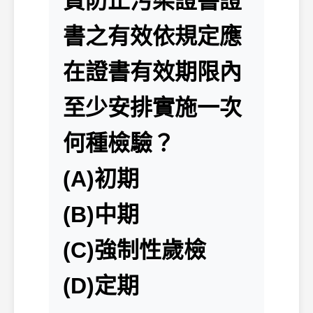
質防止污染證書證
書之有效依規定應
在證書有效期限內
至少安排實施一次
何種檢驗？
(A)初期
(B)中期
(C)強制性歲檢
(D)定期