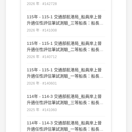
實務#142728
2026 年 · #142728
115年 - 115-1 交通部航港局_船員岸上晉
升適任性評估筆試測驗_三等船長：船長實
務#141008
2026 年 · #141008
115年 - 115-1 交通部航港局_船員岸上晉
升適任性評估筆試測驗_二等船長：船長實
務#140712
2026 年 · #140712
115年 - 115-1 交通部航港局_船員岸上晉
升適任性評估筆試測驗_一等船長：船長實
務#140601
2026 年 · #140601
114年 - 114-3 交通部航港局_船員岸上晉
升適任性評估筆試測驗_三等船長：船長實
務#141060
2025 年 · #141060
114年 - 114-3 交通部航港局_船員岸上晉
升適任性評估筆試測驗_一等船長：船長實