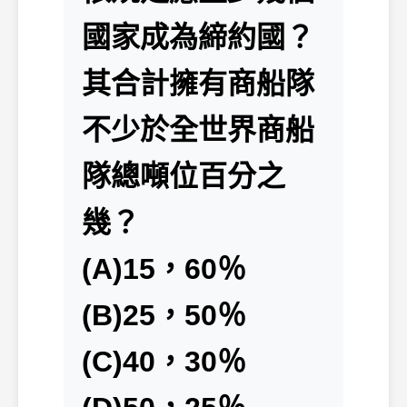
國家成為締約國？
其合計擁有商船隊
不少於全世界商船
隊總噸位百分之
幾？
(A)15，60％
(B)25，50％
(C)40，30％