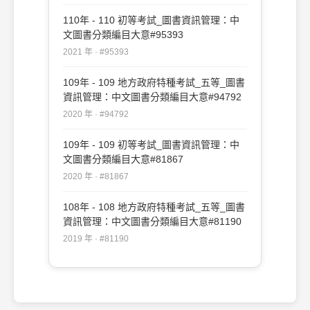
110年 - 110 初等考試_圖書資訊管理：中
文圖書分類編目大意#95393
2021 年 · #95393
109年 - 109 地方政府特種考試_五等_圖書
資訊管理：中文圖書分類編目大意#94792
2020 年 · #94792
109年 - 109 初等考試_圖書資訊管理：中
文圖書分類編目大意#81867
2020 年 · #81867
108年 - 108 地方政府特種考試_五等_圖書
資訊管理：中文圖書分類編目大意#81190
2019 年 · #81190