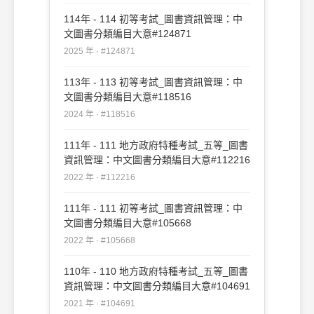
114年 - 114 初等考試_圖書資訊管理：中
文圖書分類編目大意#124871
2025 年 · #124871
113年 - 113 初等考試_圖書資訊管理：中
文圖書分類編目大意#118516
2024 年 · #118516
111年 - 111 地方政府特種考試_五等_圖書
資訊管理：中文圖書分類編目大意#112216
2022 年 · #112216
111年 - 111 初等考試_圖書資訊管理：中
文圖書分類編目大意#105668
2022 年 · #105668
110年 - 110 地方政府特種考試_五等_圖書
資訊管理：中文圖書分類編目大意#104691
2021 年 · #104691