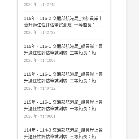
實務#142745
2026 年 · #142745
115年 - 115-2 交通部航港局_次船員岸上
晉升適任性評估筆試測驗_一等船長：船
長實務#142728
2026 年 · #142728
115年 - 115-1 交通部航港局_船員岸上晉
升適任性評估筆試測驗_三等船長：船長
實務#141008
2026 年 · #141008
115年 - 115-1 交通部航港局_船員岸上晉
升適任性評估筆試測驗_二等船長：船長
實務#140712
2026 年 · #140712
115年 - 115-1 交通部航港局_船員岸上晉
升適任性評估筆試測驗_一等船長：船長
實務#140601
2026 年 · #140601
114年 - 114-3 交通部航港局_船員岸上晉
升適任性評估筆試測驗_三等船長：船長