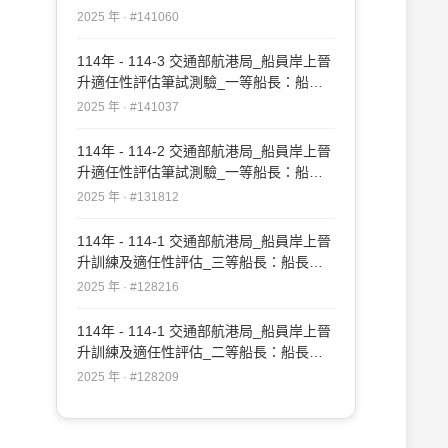
實務#141060
2025 年 · #141060
114年 - 114-3 交通部航港局_船員岸上晉
升適任性評估筆試測驗_一等船長：船長
實務#141037
2025 年 · #141037
114年 - 114-2 交通部航港局_船員岸上晉
升適任性評估筆試測驗_一等船長：船長
實務#131812
2025 年 · #131812
114年 - 114-1 交通部航港局_船員岸上晉
升訓練及適任性評估_三等船長：船長實
務#128216
2025 年 · #128216
114年 - 114-1 交通部航港局_船員岸上晉
升訓練及適任性評估_二等船長：船長實
務#128209
2025 年 · #128209