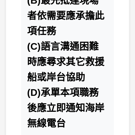
(B)最先抵達現場
者依需要應承擔此
項任務
(C)語言溝通困難
時應尋求其它救援
船或岸台協助
(D)承單本項職務
後應立即通知海岸
無線電台