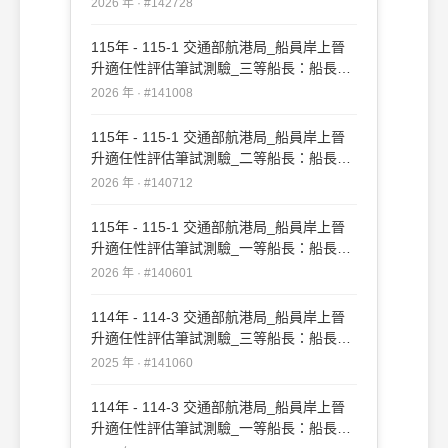
2026 年 · #142728
115年 - 115-1 交通部航港局_船員岸上晉
升適任性評估筆試測驗_三等船長：船長實
務#141008
2026 年 · #141008
115年 - 115-1 交通部航港局_船員岸上晉
升適任性評估筆試測驗_二等船長：船長實
務#140712
2026 年 · #140712
115年 - 115-1 交通部航港局_船員岸上晉
升適任性評估筆試測驗_一等船長：船長實
務#140601
2026 年 · #140601
114年 - 114-3 交通部航港局_船員岸上晉
升適任性評估筆試測驗_三等船長：船長實
務#141060
2025 年 · #141060
114年 - 114-3 交通部航港局_船員岸上晉
升適任性評估筆試測驗_一等船長：船長實