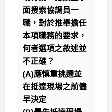
面搜索協調員一
職，對於推舉擔任
本項職務的要求，
何者選項之敘述並
不正確？
(A)應慎重挑選並
在抵達現場之前儘
早決定