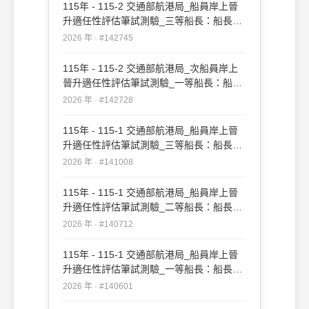
115年 - 115-2 交通部航港局_船員岸上晉
升適任性評估筆試測驗_三等船長：船長實
務#142745
2026 年 · #142745
115年 - 115-2 交通部航港局_次船員岸上
晉升適任性評估筆試測驗_一等船長：船長
實務#142728
2026 年 · #142728
115年 - 115-1 交通部航港局_船員岸上晉
升適任性評估筆試測驗_三等船長：船長實
務#141008
2026 年 · #141008
115年 - 115-1 交通部航港局_船員岸上晉
升適任性評估筆試測驗_二等船長：船長實
務#140712
2026 年 · #140712
115年 - 115-1 交通部航港局_船員岸上晉
升適任性評估筆試測驗_一等船長：船長實
務#140601
2026 年 · #140601