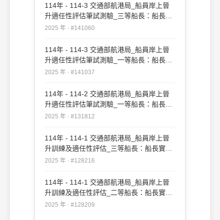
114年 - 114-3 交通部航港局_船員岸上晉
升適任性評估筆試測驗_三等船長：船長實
務#141060
2025 年 · #141060
114年 - 114-3 交通部航港局_船員岸上晉
升適任性評估筆試測驗_一等船長：船長實
務#141037
2025 年 · #141037
114年 - 114-2 交通部航港局_船員岸上晉
升適任性評估筆試測驗_一等船長：船長實
務#131812
2025 年 · #131812
114年 - 114-1 交通部航港局_船員岸上晉
升訓練及適任性評估_三等船長：船長實務
#128216
2025 年 · #128216
114年 - 114-1 交通部航港局_船員岸上晉
升訓練及適任性評估_二等船長：船長實務
#128209
2025 年 · #128209