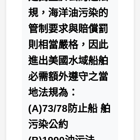
規，海洋油污染的
管制要求與賠償罰
則相當嚴格，因此
進出美國水域船舶
必需額外遵守之當
地法規為：
(A)73/78防止船 舶
污染公約