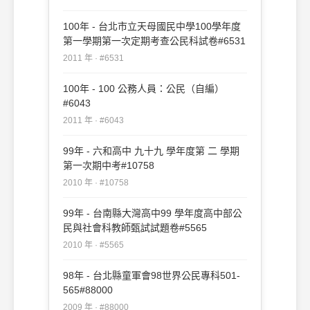
100年 - 台北市立天母國民中學100學年度
第一學期第一次定期考查公民科試卷#6531
2011 年 · #6531
100年 - 100 公務人員：公民（自編）
#6043
2011 年 · #6043
99年 - 六和高中 九十九 學年度第 二 學期
第一次期中考#10758
2010 年 · #10758
99年 - 台南縣大灣高中99 學年度高中部公
民與社會科教師甄試試題卷#5565
2010 年 · #5565
98年 - 台北縣童軍會98世界公民專科501-
565#88000
2009 年 · #88000