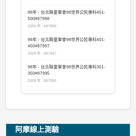
98年 - 台北縣童軍會98世界公民專科451-
500#87998
2009 年 · #87998
98年 - 台北縣童軍會98世界公民專科401-
450#87997
2009 年 · #87997
98年 - 台北縣童軍會98世界公民專科301-
350#87995
2009 年 · #87995
阿摩線上測驗