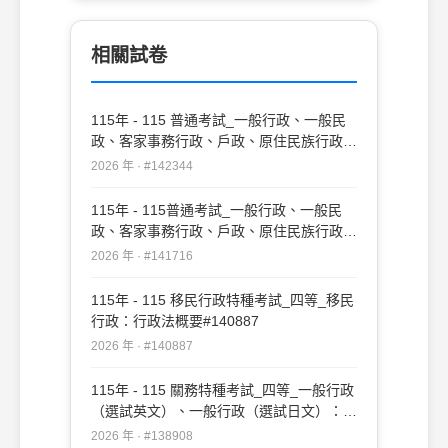
相關試卷
115年 - 115 普通考試_一般行政、一般民
政、客家事務行政、戶政、原住民族行政、
社會行政、勞工行政、教育行政、人事行
2026 年 · #142344
政、法律廉政、財經廉政：行政法概要(重
複)#142344
115年 - 115普通考試_一般行政、一般民
政、客家事務行政、戶政、原住民族行政、
社會行政、勞工行政、教育行政、人事行
2026 年 · #141716
政、法律廉政、財經廉政：行政法概要
#141716
115年 - 115 移民行政特種考試_四等_移民
行政：行政法概要#140887
2026 年 · #140887
115年 - 115 關務特種考試_四等_一般行政
（選試英文）、一般行政（選試日文）：行
政法概要#138908
2026 年 · #138908