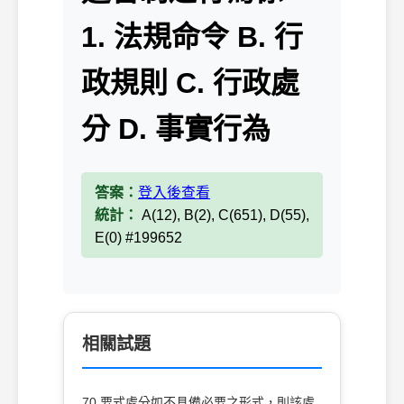
1. 法規命令 B. 行
政規則 C. 行政處
分 D. 事實行為
答案：
登入後查看
統計：
A(12), B(2), C(651), D(55),
E(0) #199652
相關試題
70.要式處分如不具備必要之形式，則該處