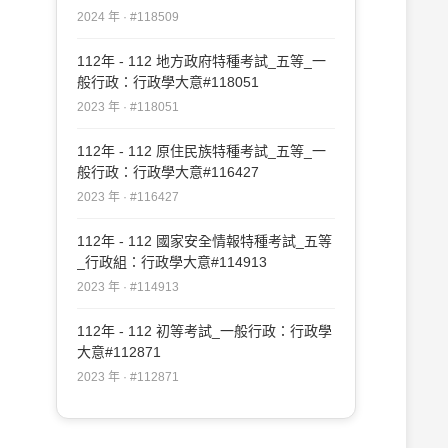
2024 年 · #118509
112年 - 112 地方政府特種考試_五等_一
般行政：行政學大意#118051
2023 年 · #118051
112年 - 112 原住民族特種考試_五等_一
般行政：行政學大意#116427
2023 年 · #116427
112年 - 112 國家安全情報特種考試_五等
_行政組：行政學大意#114913
2023 年 · #114913
112年 - 112 初等考試_一般行政：行政學
大意#112871
2023 年 · #112871