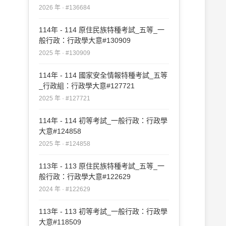
2026 年 · #136684
114年 - 114 原住民族特種考試_五等_一
般行政：行政學大意#130909
2025 年 · #130909
114年 - 114 國家安全情報特種考試_五等
_行政組：行政學大意#127721
2025 年 · #127721
114年 - 114 初等考試_一般行政：行政學
大意#124858
2025 年 · #124858
113年 - 113 原住民族特種考試_五等_一
般行政：行政學大意#122629
2024 年 · #122629
113年 - 113 初等考試_一般行政：行政學
大意#118509