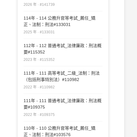
2026 年 · #141739
114年 - 114 公務升官等考試_薦任_矯
正、法制：刑法#133031
2025 年 · #133031
112年 - 112 普通考試_法律廉政：刑法概
要#115352
2023 年 · #115352
111年 - 111 高等考試_二級_法制：刑法
（包括刑事特別法）#110982
2022 年 · #110982
111年 - 111 普通考試_法律廉政：刑法概
要#109375
2022 年 · #109375
110年 - 110 公務升官等考試_薦任_矯
正、法制：刑法#103576