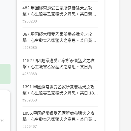
狗爬狀遊玩，甲將丙誤當猛犬而將其射
殺。此種情形，在學理上稱為何種錯誤？
482.甲因經常遭受乙家所豢養猛犬之攻
(A)行為錯誤 (B)打擊錯誤 (C)客體錯誤 (D)
擊，心生殺害乙家猛犬之意思。某日黃
方法錯誤
昏，恰巧乙之兒子丙在自家庭院學狗做狗
#268200
爬狀遊玩，甲將丙誤當猛犬而將其射殺。
此種情形，在學理上稱為何種錯誤？ (A)
867.甲因經常遭受乙家所豢養猛犬之攻
行為錯誤 (B)打擊錯誤 (C)客體錯誤 (D)方
擊，心生殺害乙家猛犬之意思。某日黃
法錯誤
昏，恰巧乙之兒子丙在自家庭院學狗做狗
#268585
爬狀遊玩，甲將丙誤當猛犬而將其射殺。
此種情形，在學理上稱為何種錯誤？ (A)
1192.甲因經常遭受乙家所豢養猛犬之攻
行為錯誤 (B)打擊錯誤 (C)客體錯誤 (D)方
擊，心生殺害乙家猛犬之意思。某日黃
法錯誤
昏，恰巧乙之兒子丙在自家庭院學狗做狗
#268868
爬狀遊玩，甲將丙誤當猛犬而將其射殺。
此種情形，在學理上稱為何種錯誤？ (A)
1391.甲因經常遭受乙家所豢養猛犬之攻
行為錯誤 (B)打擊錯誤 (C)客體錯誤 (D)方
擊，心生殺害乙家猛犬之意思。某日 187
法錯誤
黃昏，恰巧乙之兒子丙在自家庭院學狗做
#269058
狗爬狀遊玩，甲將丙誤當猛犬而將其射
殺。此種情形，在學理上稱為何種錯誤？
1856.甲因經常遭受乙家所豢養猛犬之攻
(A)行為錯誤 (B)打擊錯誤 (C)客體錯誤 (D)
擊，心生殺害乙家猛犬之意思。某日黃
979
方法錯誤
昏，恰巧乙之兒子丙在自家庭院學狗做狗
#269497