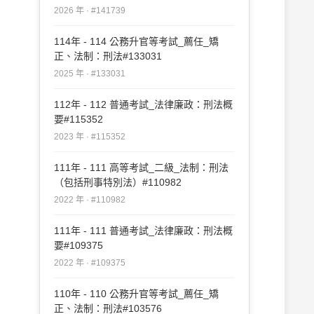
2026 年 · #141739
114年 - 114 公務升官等考試_薦任_矯
正、法制：刑法#133031
2025 年 · #133031
112年 - 112 普通考試_法律廉政：刑法概
要#115352
2023 年 · #115352
111年 - 111 高等考試_二級_法制：刑法
（包括刑事特別法）#110982
2022 年 · #110982
111年 - 111 普通考試_法律廉政：刑法概
要#109375
2022 年 · #109375
110年 - 110 公務升官等考試_薦任_矯
正、法制：刑法#103576