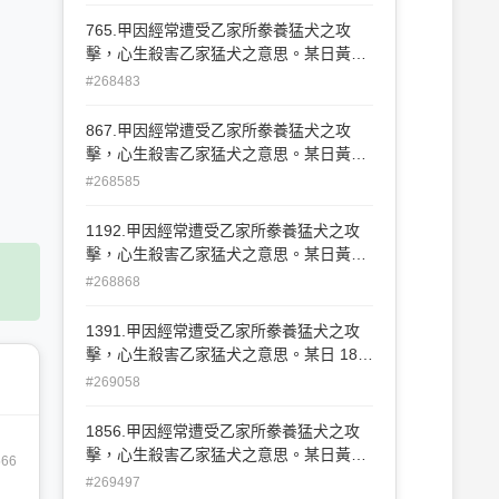
爬狀遊玩，甲將丙誤當猛犬而將其射殺。
此種情形，在學理上稱為何種錯誤？ (A)
765.甲因經常遭受乙家所豢養猛犬之攻
行為錯誤 (B)打擊錯誤 (C)客體錯誤 (D)方
擊，心生殺害乙家猛犬之意思。某日黃
法錯誤
昏，恰巧乙之兒子丙在自家庭院學狗做狗
#268483
爬狀遊玩，甲將丙誤當猛犬而將其射殺。
此種情形，在學理上稱為何種錯誤？ (A)
867.甲因經常遭受乙家所豢養猛犬之攻
行為錯誤(B)打擊錯誤(C)客體錯誤(D)方法
擊，心生殺害乙家猛犬之意思。某日黃
錯誤
昏，恰巧乙之兒子丙在自家庭院學狗做狗
#268585
爬狀遊玩，甲將丙誤當猛犬而將其射殺。
此種情形，在學理上稱為何種錯誤？ (A)
1192.甲因經常遭受乙家所豢養猛犬之攻
行為錯誤 (B)打擊錯誤 (C)客體錯誤 (D)方
擊，心生殺害乙家猛犬之意思。某日黃
法錯誤
昏，恰巧乙之兒子丙在自家庭院學狗做狗
#268868
爬狀遊玩，甲將丙誤當猛犬而將其射殺。
此種情形，在學理上稱為何種錯誤？ (A)
1391.甲因經常遭受乙家所豢養猛犬之攻
行為錯誤 (B)打擊錯誤 (C)客體錯誤 (D)方
擊，心生殺害乙家猛犬之意思。某日 187
法錯誤
黃昏，恰巧乙之兒子丙在自家庭院學狗做
#269058
狗爬狀遊玩，甲將丙誤當猛犬而將其射
殺。此種情形，在學理上稱為何種錯誤？
1856.甲因經常遭受乙家所豢養猛犬之攻
(A)行為錯誤 (B)打擊錯誤 (C)客體錯誤 (D)
擊，心生殺害乙家猛犬之意思。某日黃
566
方法錯誤
昏，恰巧乙之兒子丙在自家庭院學狗做狗
#269497