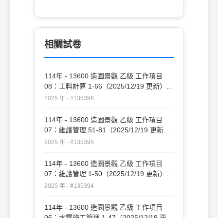
相關試卷
114年 - 13600 造園景觀 乙級 工作項目
08：工料計算 1-66（2025/12/19 更新）
#135396
2025 年 · #135396
114年 - 13600 造園景觀 乙級 工作項目
07：維護管理 51-81（2025/12/19 更新）
#135395
2025 年 · #135395
114年 - 13600 造園景觀 乙級 工作項目
07：維護管理 1-50（2025/12/19 更新）
#135394
2025 年 · #135394
114年 - 13600 造園景觀 乙級 工作項目
06：水電施工管理 1-47（2025/12/19 更