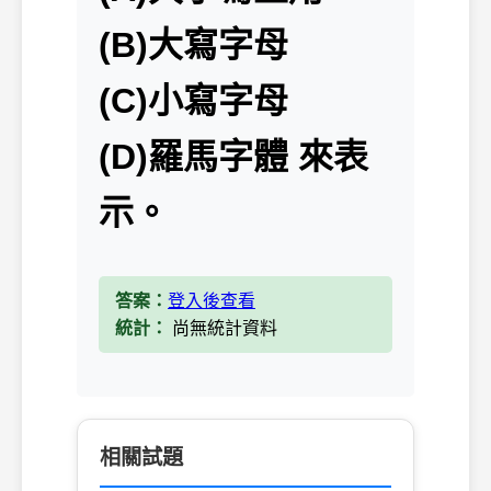
(B)大寫字母
(C)小寫字母
(D)羅馬字體 來表
示。
答案：
登入後查看
統計：
尚無統計資料
相關試題