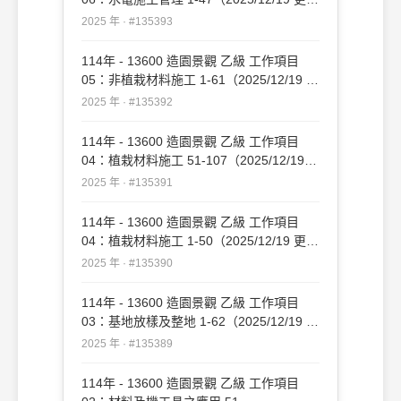
新）#135393
2025 年 · #135393
114年 - 13600 造園景觀 乙級 工作項目
05：非植栽材料施工 1-61（2025/12/19 更
新）#135392
2025 年 · #135392
114年 - 13600 造園景觀 乙級 工作項目
04：植栽材料施工 51-107（2025/12/19
更新）#135391
2025 年 · #135391
114年 - 13600 造園景觀 乙級 工作項目
04：植栽材料施工 1-50（2025/12/19 更
新）#135390
2025 年 · #135390
114年 - 13600 造園景觀 乙級 工作項目
03：基地放樣及整地 1-62（2025/12/19 更
新）#135389
2025 年 · #135389
114年 - 13600 造園景觀 乙級 工作項目