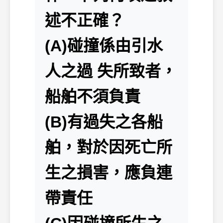
述不正確？
(A)碰撞係由引水
人之過 失所致者，
船舶不須負責
(B)有過失之各船
舶，對於因死亡所
生之損害，應負連
帶責任