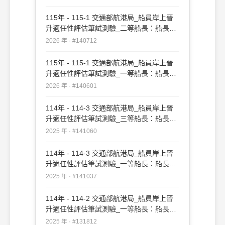
115年 - 115-1 交通部航港局_船員岸上晉
升適任性評估筆試測驗_二等船長：船長實
務#140712
2026 年 · #140712
115年 - 115-1 交通部航港局_船員岸上晉
升適任性評估筆試測驗_一等船長：船長實
務#140601
2026 年 · #140601
114年 - 114-3 交通部航港局_船員岸上晉
升適任性評估筆試測驗_三等船長：船長實
務#141060
2025 年 · #141060
114年 - 114-3 交通部航港局_船員岸上晉
升適任性評估筆試測驗_一等船長：船長實
務#141037
2025 年 · #141037
114年 - 114-2 交通部航港局_船員岸上晉
升適任性評估筆試測驗_一等船長：船長實
務#131812
2025 年 · #131812