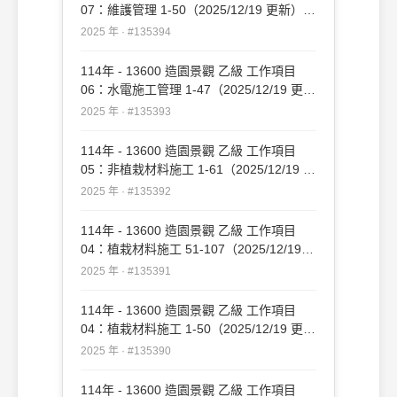
07：維護管理 1-50（2025/12/19 更新）
#135394
2025 年 · #135394
114年 - 13600 造園景觀 乙級 工作項目
06：水電施工管理 1-47（2025/12/19 更
新）#135393
2025 年 · #135393
114年 - 13600 造園景觀 乙級 工作項目
05：非植栽材料施工 1-61（2025/12/19 更
新）#135392
2025 年 · #135392
114年 - 13600 造園景觀 乙級 工作項目
04：植栽材料施工 51-107（2025/12/19
更新）#135391
2025 年 · #135391
114年 - 13600 造園景觀 乙級 工作項目
04：植栽材料施工 1-50（2025/12/19 更
新）#135390
2025 年 · #135390
114年 - 13600 造園景觀 乙級 工作項目