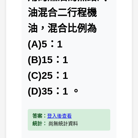
油混合二行程機
油，混合比例為
(A)5：1
(B)15：1
(C)25：1
(D)35：1 。
答案：
登入後查看
統計：
尚無統計資料