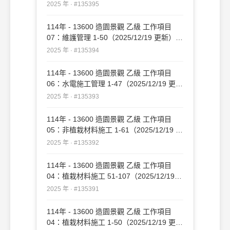
#135395
2025 年 · #135395
114年 - 13600 造園景觀 乙級 工作項目
07：維護管理 1-50（2025/12/19 更新）
#135394
2025 年 · #135394
114年 - 13600 造園景觀 乙級 工作項目
06：水電施工管理 1-47（2025/12/19 更
新）#135393
2025 年 · #135393
114年 - 13600 造園景觀 乙級 工作項目
05：非植栽材料施工 1-61（2025/12/19 更
新）#135392
2025 年 · #135392
114年 - 13600 造園景觀 乙級 工作項目
04：植栽材料施工 51-107（2025/12/19
更新）#135391
2025 年 · #135391
114年 - 13600 造園景觀 乙級 工作項目
04：植栽材料施工 1-50（2025/12/19 更