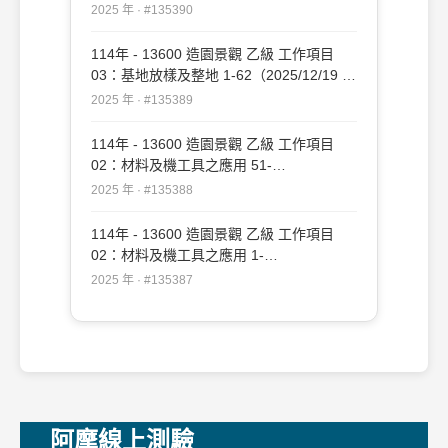
新）#135390
2025 年 · #135390
114年 - 13600 造園景觀 乙級 工作項目
03：基地放樣及整地 1-62（2025/12/19 更
新）#135389
2025 年 · #135389
114年 - 13600 造園景觀 乙級 工作項目
02：材料及機工具之應用 51-
109（2025/12/19 更新）#135388
2025 年 · #135388
114年 - 13600 造園景觀 乙級 工作項目
02：材料及機工具之應用 1-
50（2025/12/19 更新）#135387
2025 年 · #135387
阿摩線上測驗