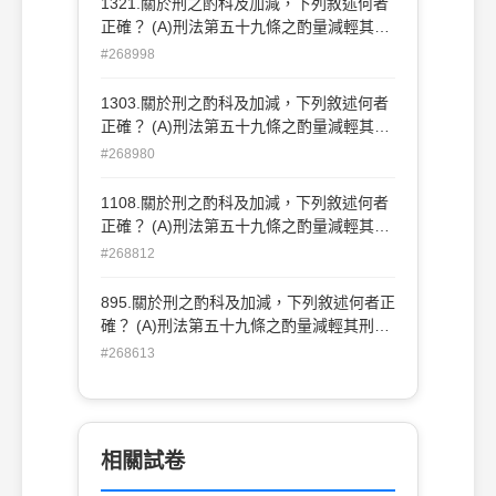
1321.關於刑之酌科及加減，下列敘述何者
依法律加重或減輕者，仍然可依第五十九條
正確？ (A)刑法第五十九條之酌量減輕其
酌量減輕其刑(D)恐嚇罪沒有免除其刑之可
刑，必於犯罪之情狀，在主觀上足以引起一
#268998
能
般同情 (B)第五十八條所稱因犯罪所得之利
益，包括犯罪行為後所可能得到之利益 (C)
1303.關於刑之酌科及加減，下列敘述何者
依法律加重或減輕者，仍然可依第五十九條
正確？ (A)刑法第五十九條之酌量減輕其
酌量減輕其刑 (D)恐嚇罪沒有免除其刑之可
刑，必於犯罪之情狀，在主觀上足以引起一
#268980
能
般同情 (B)第五十八條所稱因犯罪所得之利
益，包括犯罪行為後所可能得到之利益 (C)
1108.關於刑之酌科及加減，下列敘述何者
依法律加重或減輕者，仍然可依第五十九條
正確？ (A)刑法第五十九條之酌量減輕其
酌量減輕其刑 (D)恐嚇罪沒有免除其刑之可
刑，必於犯罪之情狀，在主觀上足以引起一
#268812
能
般同情 (B)第五十八條所稱因犯罪所得之利
益，包括犯罪行為後所可能得到之利益 (C)
895.關於刑之酌科及加減，下列敘述何者正
依法律加重或減輕者，仍然可依第五十九條
確？ (A)刑法第五十九條之酌量減輕其刑，
酌量減輕其刑 (D)恐嚇罪沒有免除其刑之可
必於犯罪之情狀，在主觀上足以引起一般同
#268613
能
情 (B)第五十八條所稱因犯罪所得之利益，
包括犯罪行為後所可能得到之利益 (C)依法
律加重或減輕者，仍然可依第五十九條酌量
減輕其刑 (D)恐嚇罪沒有免除其刑之可能
相關試卷