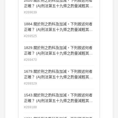
2020.關於刑之酌科及加減，下列敘述何者
律加重或減輕者，仍然可依第五十九條酌量
正確？ (A)刑法第五十九條之酌量減輕其
減輕其刑 (D)恐嚇罪沒有免除其刑之可能
刑，必於犯罪之情狀，在主觀上足以引起一
#269639
般同情 (B)第五十八條所稱因犯罪所得之利
益，包括犯罪行為後所可能得到之利益 (C)
1884.關於刑之酌科及加減，下列敘述何者
依法律加重或減輕者，仍然可依第五十九條
正確？ (A)刑法第五十九條之酌量減輕其
酌量減輕其刑 (D)恐嚇罪沒有免除其刑之可
刑，必於犯罪之情狀，在主觀上足以引起一
#269525
能
般同情 (B)第五十八條所稱因犯罪所得之利
益，包括犯罪行為後所可能得到之利益 (C)
1829.關於刑之酌科及加減，下列敘述何者
依法律加重或減輕者，仍然可依第五十九條
正確？ (A)刑法第五十九條之酌量減輕其
酌量減輕其刑 (D)恐嚇罪沒有免除其刑之可
刑，必於犯罪之情狀，在主觀上足以引起一
#269470
能 252
般同情 (B)第五十八條所稱因犯罪所得之利
益，包括犯罪行為後所可能得到之利益 (C)
1679.關於刑之酌科及加減，下列敘述何者
依法律加重或減輕者，仍然可依第五十九條
正確？ (A)刑法第五十九條之酌量減輕其
酌量減輕其刑 (D)恐嚇罪沒有免除其刑之可
刑，必於犯罪之情狀，在主觀上足以引起一
#269329
能
般同情 (B)第五十八條所稱因犯罪所得之利
益，包括犯罪行為後所可能得到之利益 (C)
1543.關於刑之酌科及加減，下列敘述何者
依法律加重或減輕者，仍然可依第五十九條
正確？ (A)刑法第五十九條之酌量減輕其
酌量減輕其刑 (D)恐嚇罪沒有免除其刑之可
刑，必於犯罪之情狀，在主觀上足以引起一
#269188
能
般同情 (B)第五十八條所稱因犯罪所得之利
益，包括犯罪行為後所 可能得到之利益 (C)