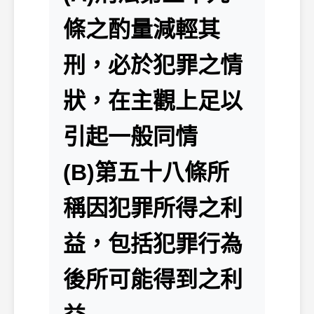
條之酌量減輕其
刑，必於犯罪之情
狀，在主觀上足以
引起一般同情
(B)第五十八條所
稱因犯罪所得之利
益，包括犯罪行為
後所可能得到之利