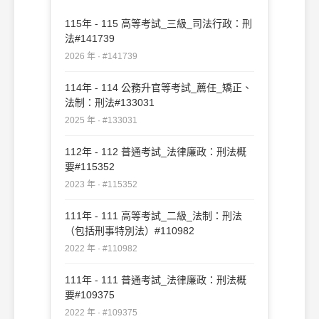
115年 - 115 高等考試_三級_司法行政：刑
法#141739
2026 年 · #141739
114年 - 114 公務升官等考試_薦任_矯正、
法制：刑法#133031
2025 年 · #133031
112年 - 112 普通考試_法律廉政：刑法概
要#115352
2023 年 · #115352
111年 - 111 高等考試_二級_法制：刑法
（包括刑事特別法）#110982
2022 年 · #110982
111年 - 111 普通考試_法律廉政：刑法概
要#109375
2022 年 · #109375