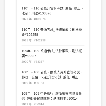
110年 - 110 公務升官等考試_薦任_矯正、
法制：刑法#103576
2021 年 · #103576
110年 - 110 普通考試_法律廉政：刑法概
要#102258
2021 年 · #102258
109年 - 109 普通考試_法律廉政：刑法概
要#88357
2020 年 · #88357
108年 - 108 公務、關務人員升官等考試、
郵政、公路、港務升資考試_薦任_矯正、
法制：刑法#80153
2019 年 · #80153
108年 - 108 中央銀行_駐衛警察隊隊員甄
選_駐衛警察隊隊員：刑法概要#80014
2019 年 · #80014