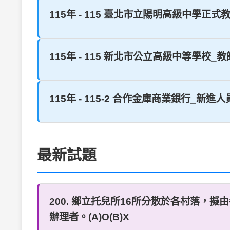
115年 - 115 臺北市立陽明高級中學正式
115年 - 115 新北市公立高級中等學校_教
115年 - 115-2 合作金庫商業銀行_新進人
最新試題
200. 鄉立托兒所16所分散於各村落
辦理者。(A)O(B)X