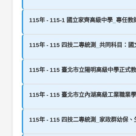
115年 - 115-1 國立家齊高級中學_專任
115年 - 115 四技二專統測_共同科目：國文#
115年 - 115 臺北市立陽明高級中學正式
115年 - 115 臺北市立內湖高級工業職業
115年 - 115 四技二專統測_家政群幼保