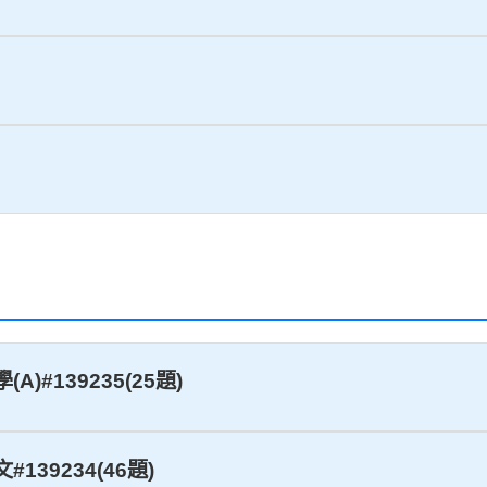
)#139235(25題)
139234(46題)