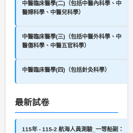
中醫臨床醫學(二)（包括中醫內科學、中
醫婦科學、中醫兒科學）
中醫臨床醫學(三)（包括中醫外科學、中
醫傷科學、中醫五官科學）
中醫臨床醫學(四)（包括針灸科學）
最新試卷
115年 - 115-2 航海人員測驗_一等船副：