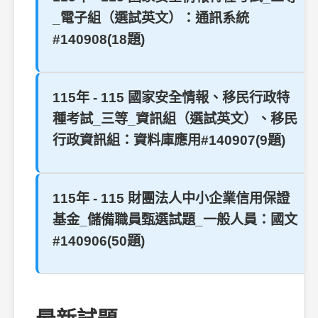
_電子組（選試英文）：通訊系統
#140908(18題)
115年 - 115 國家安全情報、移民行政特
種考試_三等_資訊組（選試英文）、移民
行政資訊組：資料庫應用#140907(9題)
115年 - 115 財團法人中小企業信用保證
基金_儲備職員甄選試題_一般人員：國文
#140906(50題)