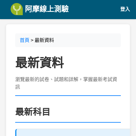
阿摩線上測驗
登入
首頁
> 最新資料
最新資料
瀏覽最新的試卷、試題和詳解，掌握最新考試資
訊
最新科目