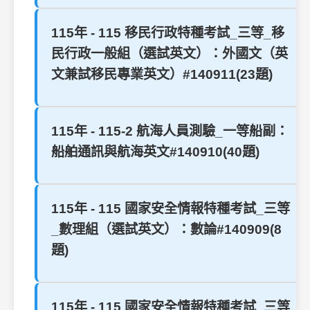
115年 - 115 移民行政特種考試_三等_移
民行政一般組（選試英文）：外國文（英
文兼試移民專業英文）#140911(23題)
115年 - 115-2 航海人員測驗_一等船副：
船舶通訊與航海英文#140910(40題)
115年 - 115 國家安全情報特種考試_三等
_數理組（選試英文）：數論#140909(8
題)
115年 - 115 國家安全情報特種考試_三等