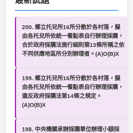
最新試題
200. 鄉立托兒所16所分散於各村落，擬
由各托兒所依統一餐點表自行辦理採購，
合於政府採購法施行細則第13條所稱之依
不同供應地區所分別辦理者。(A)O(B)X
199. 鄉立托兒所16所分散於各村落，擬
由各托兒所依統一餐點表自行辦理採購，
違反政府採購法第14條之規定。
(A)O(B)X
198. 中央機關承辦採購單位辦理小額採