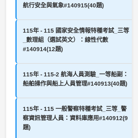
航行安全與氣象#140915(40題)
115年 - 115 國家安全情報特種考試_三等
_數理組（選試英文）：線性代數
#140914(12題)
115年 - 115-2 航海人員測驗_一等船副：
船舶操作與船上人員管理#140913(40題)
115年 - 115 一般警察特種考試_三等_警
察資訊管理人員：資料庫應用#140912(9
題)