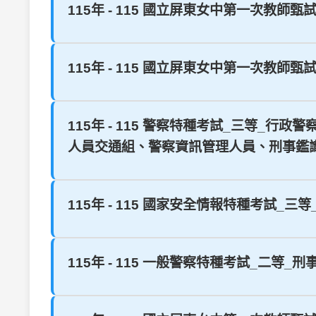
115年 - 115 國立屏東女中第一次教師甄試
115年 - 115 國立屏東女中第一次教師甄試
115年 - 115 警察特種考試_三等
人員交通組、警察資訊管理人員、刑事鑑識人
115年 - 115 國家安全情報特種考試_三
115年 - 115 一般警察特種考試_二等_