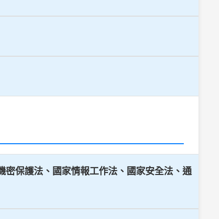
國家機密保護法、國家情報工作法、國家安全法、通