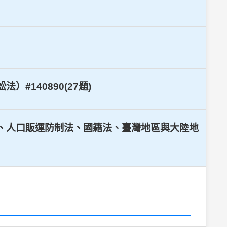
#140890(27題)
民法、人口販運防制法、國籍法、臺灣地區與大陸地