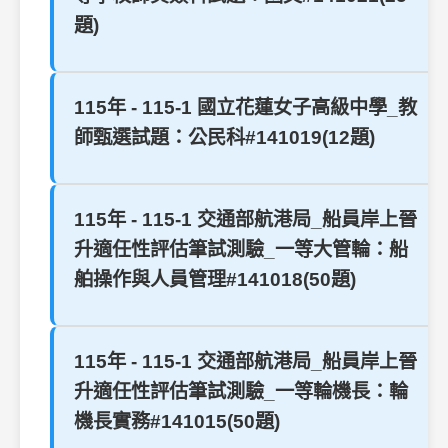
題)
115年 - 115-1 國立花蓮女子高級中學_教
師甄選試題：公民科#141019(12題)
115年 - 115-1 交通部航港局_船員岸上晉
升適任性評估筆試測驗_一等大管輪：船
舶操作與人員管理#141018(50題)
115年 - 115-1 交通部航港局_船員岸上晉
升適任性評估筆試測驗_一等輪機長：輪
機長實務#141015(50題)