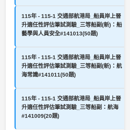
115年 - 115-1 交通部航港局_船員岸上晉
升適任性評估筆試測驗_三等船副(新)：船
藝學與人員安全#141013(50題)
115年 - 115-1 交通部航港局_船員岸上晉
升適任性評估筆試測驗_三等船副(新)：航
海常識#141011(50題)
115年 - 115-1 交通部航港局_船員岸上晉
升適任性評估筆試測驗_三等船副：航海
#141009(20題)