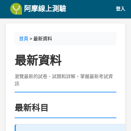
阿摩線上測驗
登入
首頁
> 最新資料
最新資料
瀏覽最新的試卷、試題和詳解，掌握最新考試資
訊
最新科目