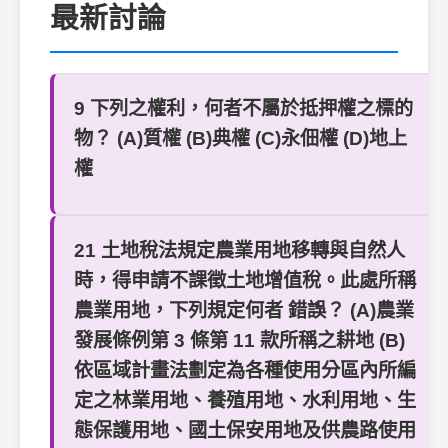
最新討論
9 下列之權利，何者不屬於抵押權之標的
物？ (A)質權 (B)典權 (C)永佃權 (D)地上
權
21 土地稅法規定農業用地移轉與自然人
時，得申請不課徵土地增值稅。此處所稱
農業用地，下列規定何者 錯誤？ (A)農業
發展條例第 3 條第 11 款所稱之耕地 (B)
依區域計畫法劃定為各種使用分區內所編
定之林業用地、養殖用地、水利用地、生
態保護用地、國土保安用地及供農路使用