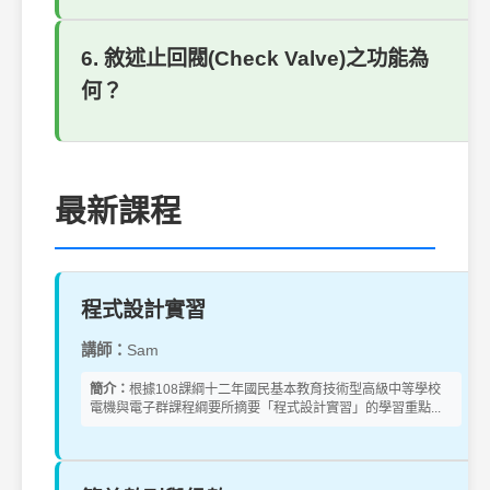
6. 敘述止回閥(Check Valve)之功能為
何？
最新課程
程式設計實習
講師：
Sam
簡介：
根據108課綱十二年國民基本教育技術型高級中等學校
電機與電子群課程綱要所摘要「程式設計實習」的學習重點...