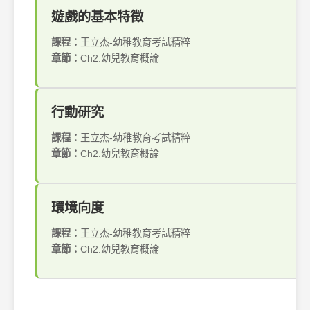
遊戲的基本特徵
課程：
王立杰-幼稚教育考試精粹
章節：
Ch2.幼兒教育概論
行動研究
課程：
王立杰-幼稚教育考試精粹
章節：
Ch2.幼兒教育概論
環境向度
課程：
王立杰-幼稚教育考試精粹
章節：
Ch2.幼兒教育概論