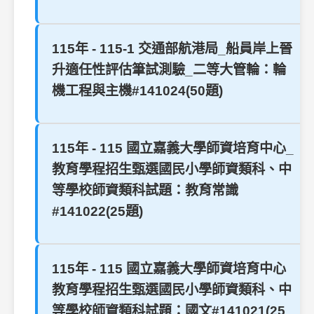
115年 - 115-1 交通部航港局_船員岸上晉
升適任性評估筆試測驗_二等大管輪：輪
機工程與主機#141024(50題)
115年 - 115 國立嘉義大學師資培育中心_
教育學程招生甄選國民小學師資類科、中
等學校師資類科試題：教育常識
#141022(25題)
115年 - 115 國立嘉義大學師資培育中心
教育學程招生甄選國民小學師資類科、中
等學校師資類科試題：國文#141021(25