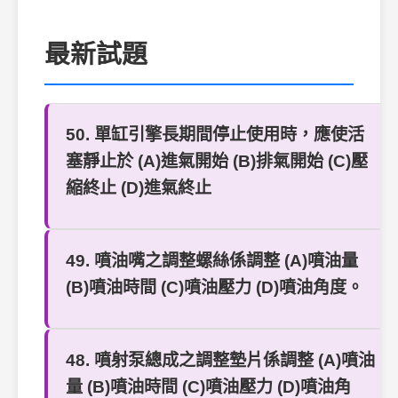
最新試題
50. 單缸引擎長期間停止使用時，應使活
塞靜止於 (A)進氣開始 (B)排氣開始 (C)壓
縮終止 (D)進氣終止
49. 噴油嘴之調整螺絲係調整 (A)噴油量
(B)噴油時間 (C)噴油壓力 (D)噴油角度。
48. 噴射泵總成之調整墊片係調整 (A)噴油
量 (B)噴油時間 (C)噴油壓力 (D)噴油角