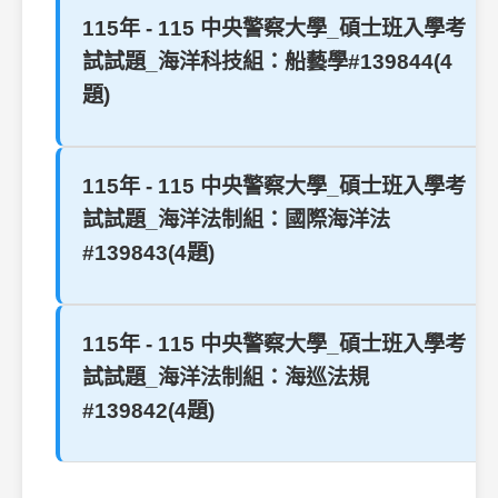
115年 - 115 中央警察大學_碩士班入學考
試試題_海洋科技組：船藝學#139844(4
題)
115年 - 115 中央警察大學_碩士班入學考
試試題_海洋法制組：國際海洋法
#139843(4題)
115年 - 115 中央警察大學_碩士班入學考
試試題_海洋法制組：海巡法規
#139842(4題)