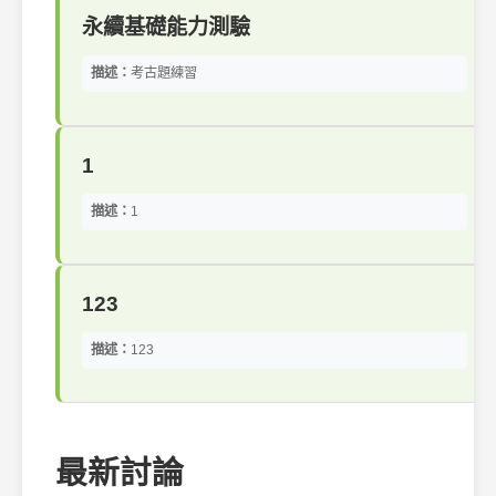
永續基礎能力測驗
描述：
考古題練習
1
描述：
1
123
描述：
123
最新討論