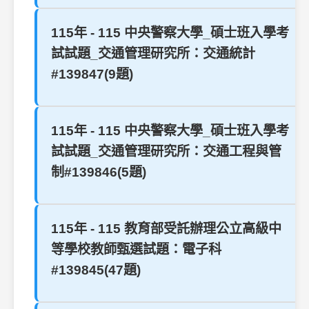
115年 - 115 中央警察大學_碩士班入學考
試試題_交通管理研究所：交通統計
#139847(9題)
115年 - 115 中央警察大學_碩士班入學考
試試題_交通管理研究所：交通工程與管
制#139846(5題)
115年 - 115 教育部受託辦理公立高級中
等學校教師甄選試題：電子科
#139845(47題)