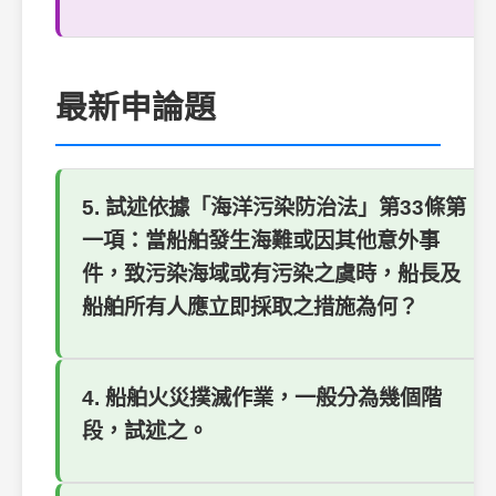
最新申論題
5. 試述依據「海洋污染防治法」第33條第
一項：當船舶發生海難或因其他意外事
件，致污染海域或有污染之虞時，船長及
船舶所有人應立即採取之措施為何？
4. 船舶火災撲滅作業，一般分為幾個階
段，試述之。