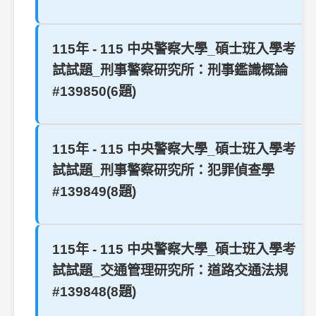
115年 - 115 中央警察大學_碩士班入學考
試試題_刑事警察研究所：刑事鑑識概論
#139850(6題)
115年 - 115 中央警察大學_碩士班入學考
試試題_刑事警察研究所：犯罪偵查學
#139849(8題)
115年 - 115 中央警察大學_碩士班入學考
試試題_交通管理研究所：道路交通法規
#139848(8題)