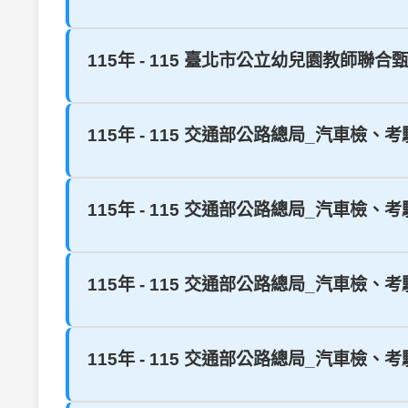
115年 - 115 臺北市公立幼兒園教師聯合甄
115年 - 115 交通部公路總局_汽車檢、考
115年 - 115 交通部公路總局_汽車檢、考
115年 - 115 交通部公路總局_汽車檢、考
115年 - 115 交通部公路總局_汽車檢、考