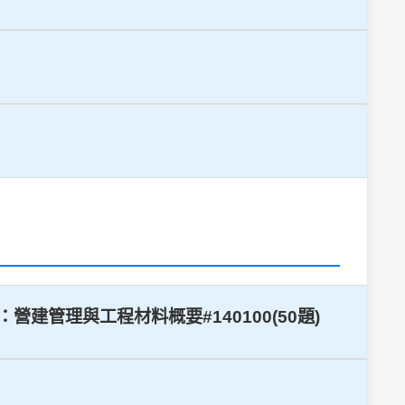
營建管理與工程材料概要#140100(50題)