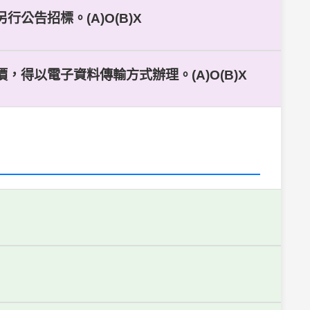
公告招標。(A)O(B)X
得以電子資料傳輸方式辦理。(A)O(B)X