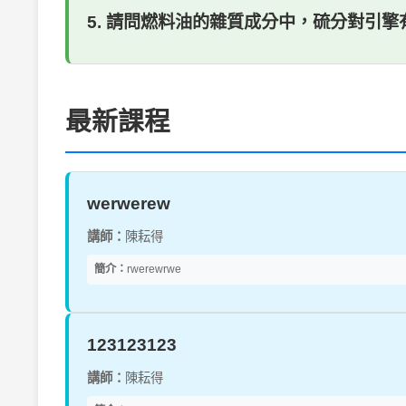
5. 請問燃料油的雜質成分中，硫分對引擎
最新課程
werwerew
講師：
陳耘得
簡介：
rwerewrwe
123123123
講師：
陳耘得