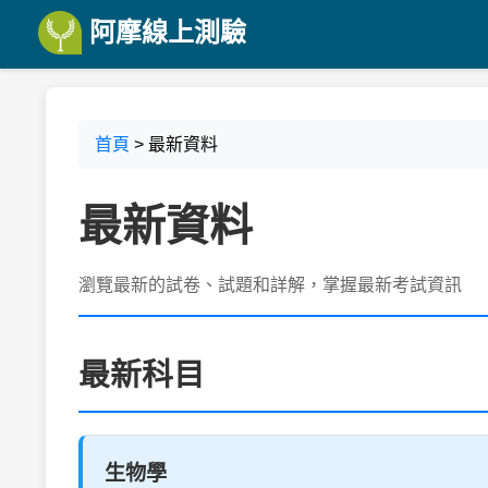
阿摩線上測驗
首頁
> 最新資料
最新資料
瀏覽最新的試卷、試題和詳解，掌握最新考試資訊
最新科目
生物學