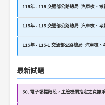
115年 - 115 交通部公路總局_汽車檢、考
115年 - 115 交通部公路總局_汽車檢、考驗
115年 - 115-1 交通部公路總局_汽車檢
最新試題
50. 電子領標階段，主管機關指定之資訊