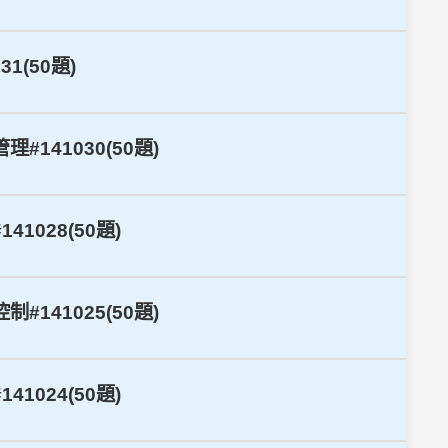
1(50題)
141030(50題)
1028(50題)
141025(50題)
1024(50題)