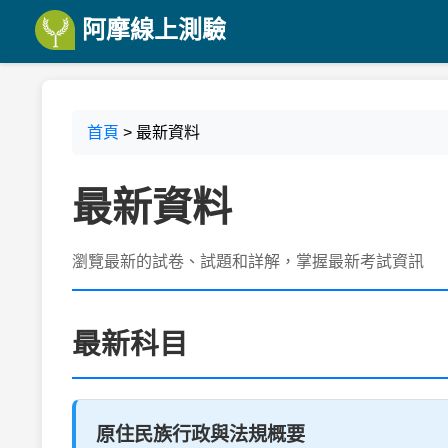
阿摩線上測驗
首頁
> 最新資料
最新資料
瀏覽最新的試卷、試題和詳解，掌握最新考試資訊
最新科目
原住民族行政與法規概要