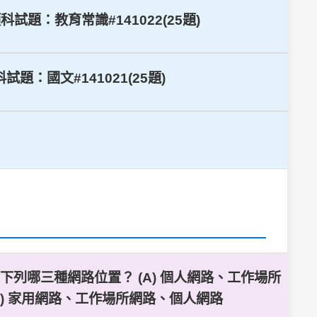
題：教育常識#141022(25題)
：國文#141021(25題)
定為下列哪三種網路位置？ (A) 個人網路、工作場所
(D) 家用網路、工作場所網路、個人網路