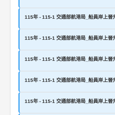
115年 - 115-1 交通部航港局_船員岸上
115年 - 115-1 交通部航港局_船員岸
115年 - 115-1 交通部航港局_船員岸
115年 - 115-1 交通部航港局_船員岸
115年 - 115-1 交通部航港局_船員岸