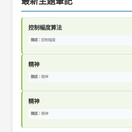
最新主題筆記
控制幅度算法
描述：
控制幅度
精神
描述：
精神
精神
描述：
精神