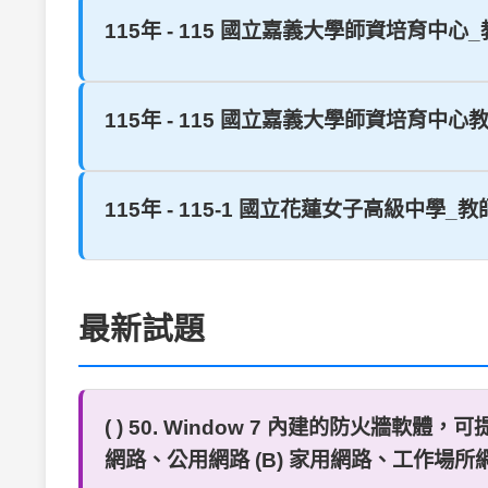
115年 - 115 國立嘉義大學師資培育中
115年 - 115 國立嘉義大學師資培育中
115年 - 115-1 國立花蓮女子高級中學_教
最新試題
( ) 50. Window 7 內建的防火
網路、公用網路 (B) 家用網路、工作場所