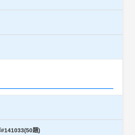
1033(50題)