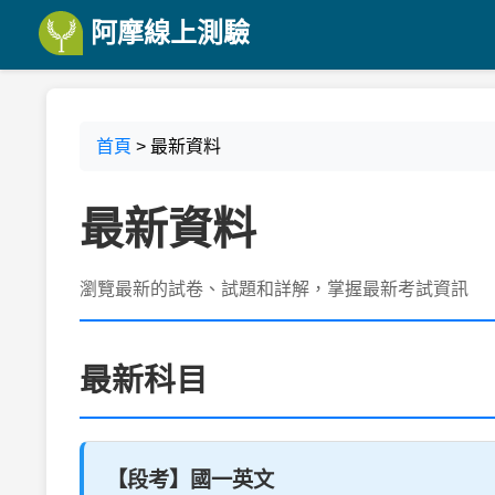
阿摩線上測驗
首頁
> 最新資料
最新資料
瀏覽最新的試卷、試題和詳解，掌握最新考試資訊
最新科目
【段考】國一英文