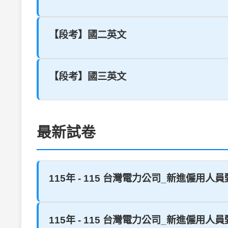
【段考】國二英文
【段考】國三英文
最新試卷
115年 - 115 台灣電力公司_新進僱用人員
115年 - 115 台灣電力公司_新進僱用人