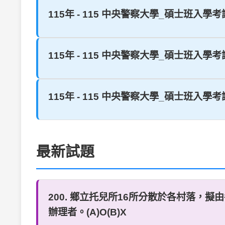
115年 - 115 中央警察大學_碩士班入
115年 - 115 中央警察大學_碩士班入學
115年 - 115 中央警察大學_碩士班入
最新試題
200. 鄉立托兒所16所分散於各村落
辦理者。(A)O(B)X