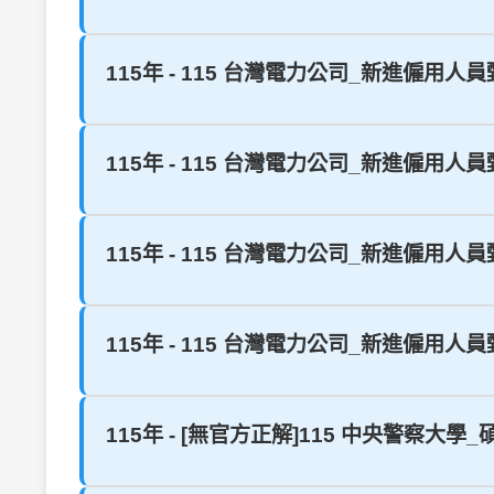
115年 - 115 台灣電力公司_新進僱用人員
115年 - 115 台灣電力公司_新進僱用人員
115年 - 115 台灣電力公司_新進僱用人員
115年 - 115 台灣電力公司_新進僱用人員
115年 - [無官方正解]115 中央警察大