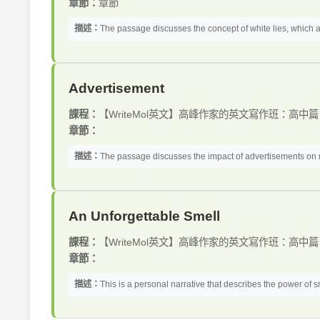
章節：
章節
描述：
The passage discusses the concept of white lies, which ar
Advertisement
課程：
【WriteMol英文】高峰作家的英文寫作班：高中篇
章節：
描述：
The passage discusses the impact of advertisements on m
An Unforgettable Smell
課程：
【WriteMol英文】高峰作家的英文寫作班：高中篇
章節：
描述：
This is a personal narrative that describes the power of 