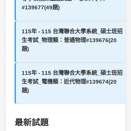
#139677(49題)
115年 - 115 台灣聯合大學系統_碩士班招
生考試_物理類：普通物理#139676(20
題)
115年 - 115 台灣聯合大學系統_碩士班招
生考試_電機類：近代物理#139674(20
題)
最新試題