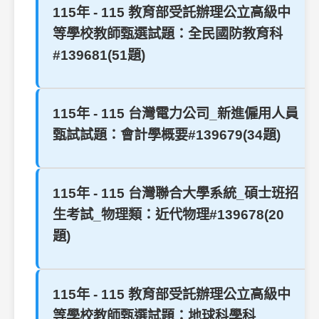
115年 - 115 教育部受託辦理公立高級中
等學校教師甄選試題：全民國防教育科
#139681(51題)
115年 - 115 台灣電力公司_新進僱用人員
甄試試題：會計學概要#139679(34題)
115年 - 115 台灣聯合大學系統_碩士班招
生考試_物理類：近代物理#139678(20
題)
115年 - 115 教育部受託辦理公立高級中
等學校教師甄選試題：地球科學科