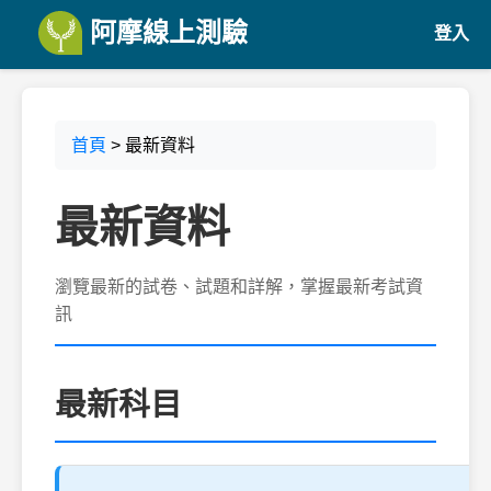
阿摩線上測驗
登入
首頁
> 最新資料
最新資料
瀏覽最新的試卷、試題和詳解，掌握最新考試資
訊
最新科目