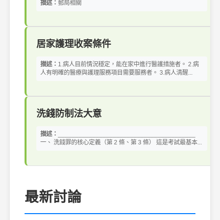
描述：
郵局相關
居家護理收案條件
描述：
1.病人目前情況穩定，能在家中進行醫護措施者。 2.病
人有明確的醫療與護理服務項目需要服務者。 3.病人清醒...
洗錢防制法大意
描述：
________________________________________
一、 洗錢罪的核心定義（第 2 條、第 3 條） 這是考試最基本...
最新討論