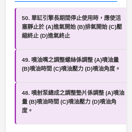
50. 單缸引擎長期間停止使用時，應使活
塞靜止於 (A)進氣開始 (B)排氣開始 (C)壓
縮終止 (D)進氣終止
49. 噴油嘴之調整螺絲係調整 (A)噴油量
(B)噴油時間 (C)噴油壓力 (D)噴油角度。
48. 噴射泵總成之調整墊片係調整 (A)噴油
量 (B)噴油時間 (C)噴油壓力 (D)噴油角
度。