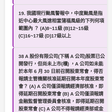
19. 我國現行颱風警報中，中度颱風是指
近中心最大風速相當蒲福風級的下列何項
範圍內 ？ (A)8~11級 (B)12~15級
(C)16~17級 (D)17級以上
38 A 股份有限公司(下稱 A 公司)股票已公
開發行，但尚未上市(櫃) ，A 公司如未能
於本年 6 月 30 日前召開股東常會，得否
報請主管機關核准延期召開本年度股東常
會？ (A) A 公司僅須報請經濟部核准，即
得延期召開股東常會 (B) A 公司僅須報請
金融監督管理委員會核准，即得延期召開
股東常會 (C) A 公司不得報請經濟部或金