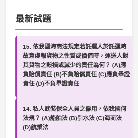
最新試題
15. 依我國海商法規定若託運人於託運時
故意虛報貨物之性質或價值時，運送人對
其貨物之毀損或減少的責任為何？ (A)應
負賠償責任 (B)不負賠償責任 (C)應負舉證
責任 (D)不負舉證責任
14. 私人武裝保全人員之僱用，依我國何
法規？ (A)船舶法 (B)引水法 (C)海商法
(D)航業法