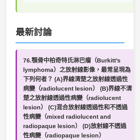
最新討論
76.顎骨中柏奇特氏淋巴瘤（Burkitt’s
lymphoma）之放射線影像，最常呈現為
下列何者？ (A)界線清楚之放射線透過性
病變（radiolucent lesion） (B)界線不清
楚之放射線透過性病變（radiolucent
lesion） (C)混合放射線透過性和不透過
性病變（mixed radiolucent and
radiopaque lesion） (D)放射線不透過
性病變（radiopaque lesion）