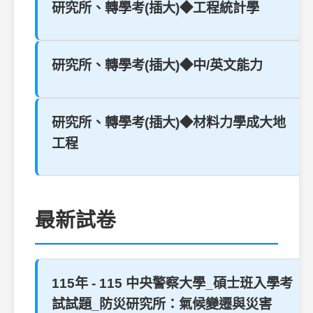
研究所、轉學考(插大)◆工程統計學
研究所、轉學考(插大)◆中/英文能力
研究所、轉學考(插大)◆材料力學成大地
工程
最新試卷
115年 - 115 中央警察大學_碩士班入學考
試試題_防災研究所：氣候變遷與災害