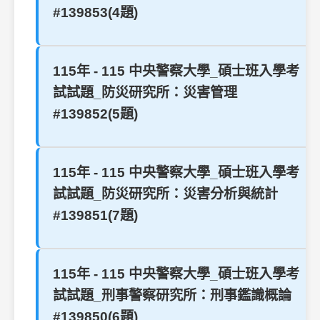
#139853(4題)
115年 - 115 中央警察大學_碩士班入學考
試試題_防災研究所：災害管理
#139852(5題)
115年 - 115 中央警察大學_碩士班入學考
試試題_防災研究所：災害分析與統計
#139851(7題)
115年 - 115 中央警察大學_碩士班入學考
試試題_刑事警察研究所：刑事鑑識概論
#139850(6題)