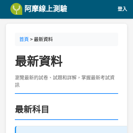
阿摩線上測驗
登入
首頁
> 最新資料
最新資料
瀏覽最新的試卷、試題和詳解，掌握最新考試資
訊
最新科目