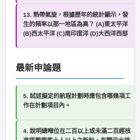
13. 熱帶氣旋，根據歷年的統計顯示，發
生的頻率以那一地區為高？ (A)東太平洋
(B)西太平洋 (C)南印度洋 (D)大西洋西部
最新申論題
5. 試述擬定的航程計劃時應包含哪幾項工
作在計劃項目內。
4. 說明總噸位在二百以上或未滿二百經核