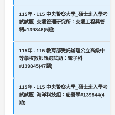
115年 - 115 中央警察大學_碩士班入學考
試試題_交通管理研究所：交通工程與管
制#139846(5題)
115年 - 115 教育部受託辦理公立高級中
等學校教師甄選試題：電子科
#139845(47題)
115年 - 115 中央警察大學_碩士班入學考
試試題_海洋科技組：船藝學#139844(4
題)