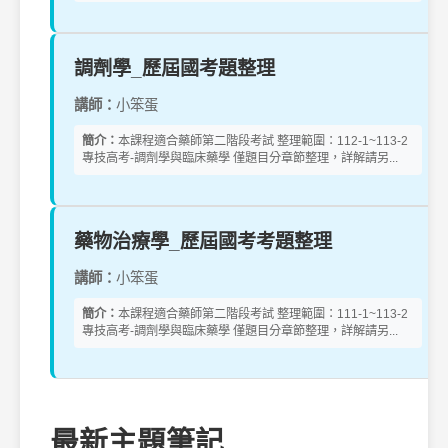
調劑學_歷屆國考題整理
講師：
小笨蛋
簡介：
本課程適合藥師第二階段考試 整理範圍：112-1~113-2
專技高考-調劑學與臨床藥學 僅題目分章節整理，詳解請另...
藥物治療學_歷屆國考考題整理
講師：
小笨蛋
簡介：
本課程適合藥師第二階段考試 整理範圍：111-1~113-2
專技高考-調劑學與臨床藥學 僅題目分章節整理，詳解請另...
最新主題筆記