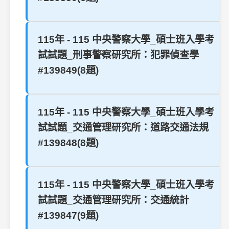
115年 - 115 中央警察大學_碩士班入學考
試試題_刑事警察研究所：犯罪偵查學
#139849(8題)
115年 - 115 中央警察大學_碩士班入學考
試試題_交通管理研究所：道路交通法規
#139848(8題)
115年 - 115 中央警察大學_碩士班入學考
試試題_交通管理研究所：交通統計
#139847(9題)