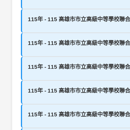
115年 - 115 高雄市市立高級中等學校聯
115年 - 115 高雄市市立高級中等學校聯
115年 - 115 高雄市市立高級中等學校聯
115年 - 115 高雄市市立高級中等學校聯
115年 - 115 高雄市市立高級中等學校聯合