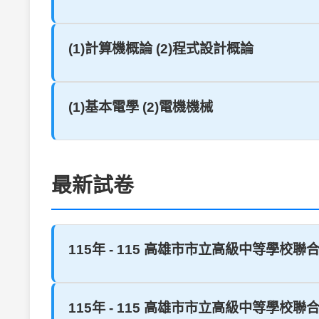
(1)計算機概論 (2)程式設計概論
(1)基本電學 (2)電機機械
最新試卷
115年 - 115 高雄市市立高級中等學校聯合
115年 - 115 高雄市市立高級中等學校聯合