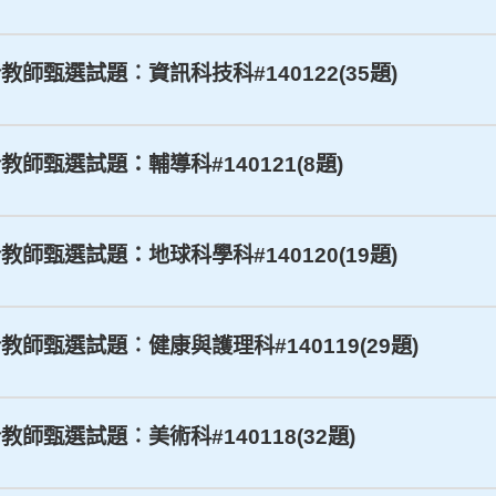
合教師甄選試題︰資訊科技科#140122(35題)
合教師甄選試題：輔導科#140121(8題)
合教師甄選試題：地球科學科#140120(19題)
合教師甄選試題︰健康與護理科#140119(29題)
教師甄選試題︰美術科#140118(32題)