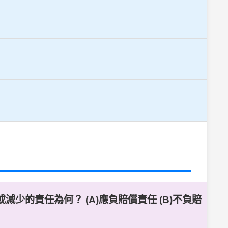
少的責任為何？ (A)應負賠償責任 (B)不負賠