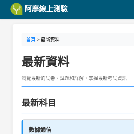
阿摩線上測驗
首頁
> 最新資料
最新資料
瀏覽最新的試卷、試題和詳解，掌握最新考試資訊
最新科目
數據通信