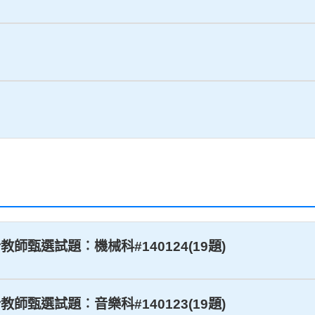
教師甄選試題︰機械科#140124(19題)
教師甄選試題︰音樂科#140123(19題)