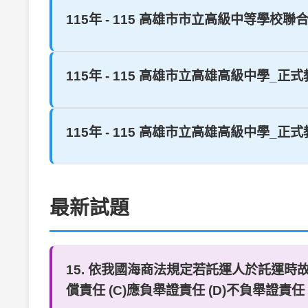
115年 - 115 高雄市市立高級中等學校聯
115年 - 115 高雄市立高雄高級中學_正式
115年 - 115 高雄市立高雄高級中學_正式
最新試題
15. 依我國海商法規定若託運人於託運時
償責任 (C)應負舉證責任 (D)不負舉證責任