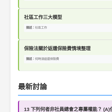
社區工作三大模型
描述：
社區工作
保險法關於返還保險費情境整理
描述：
何時須返還保險費
最新討論
13 下列何者非社員總會之專屬權能？ (A)