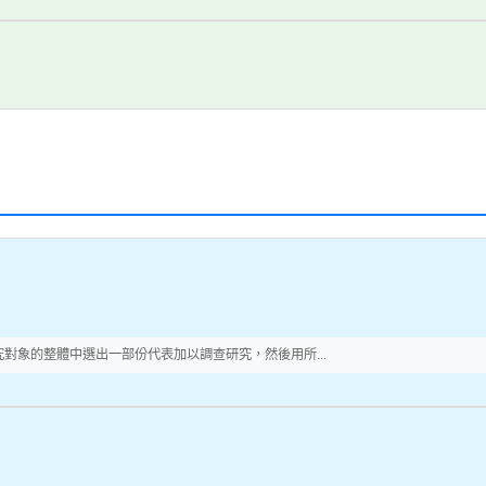
對象的整體中選出一部份代表加以調查研究，然後用所...