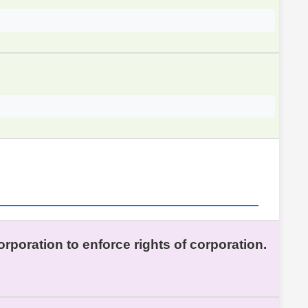
orporation to enforce rights of corporation.