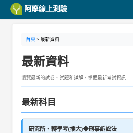
阿摩線上測驗
首頁
> 最新資料
最新資料
瀏覽最新的試卷、試題和詳解，掌握最新考試資訊
最新科目
研究所、轉學考(插大)◆刑事訴訟法