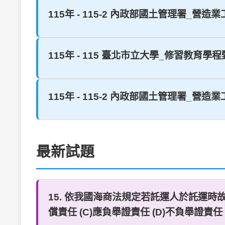
115年 - 115-2 內政部國土管理署_營造
115年 - 115 臺北市立大學_修習教育學程
115年 - 115-2 內政部國土管理署_營造
最新試題
15. 依我國海商法規定若託運人於託運時
償責任 (C)應負舉證責任 (D)不負舉證責任