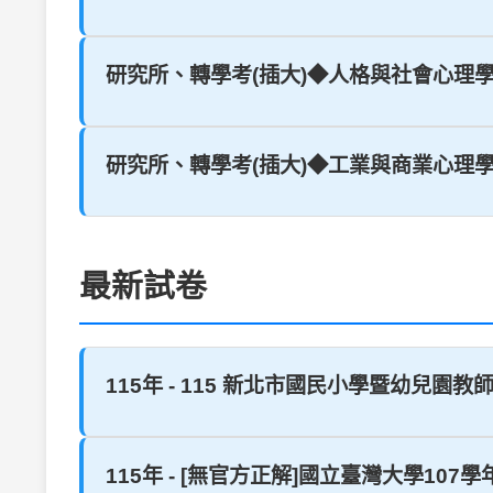
研究所、轉學考(插大)◆人格與社會心理
研究所、轉學考(插大)◆工業與商業心理
最新試卷
115年 - 115 新北市國民小學暨幼兒園教師
115年 - [無官方正解]國立臺灣大學107學