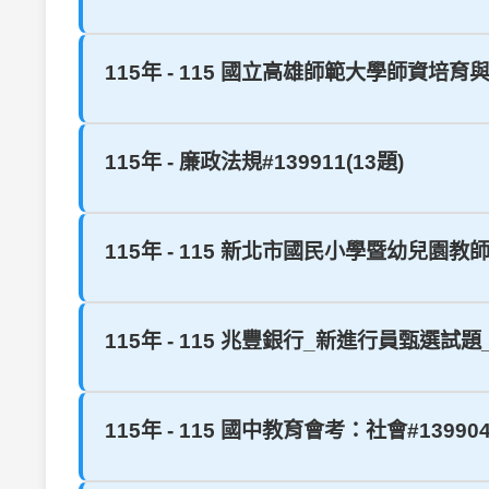
115年 - 115 國立高雄師範大學師資培育
115年 - 廉政法規#139911(13題)
115年 - 115 新北市國民小學暨幼兒園教師
115年 - 115 兆豐銀行_新進行員甄選試題
115年 - 115 國中教育會考：社會#139904