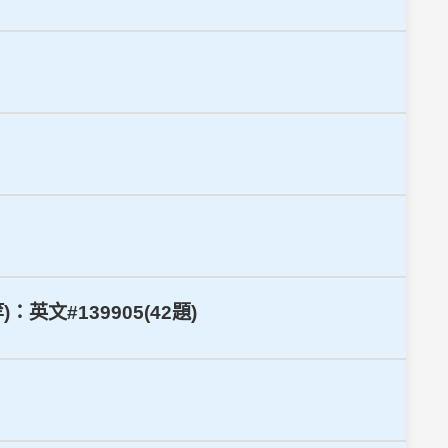
英文#139905(42題)