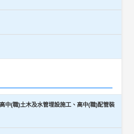
：高中(職)土木及水管埋設施工、高中(職)配管裝