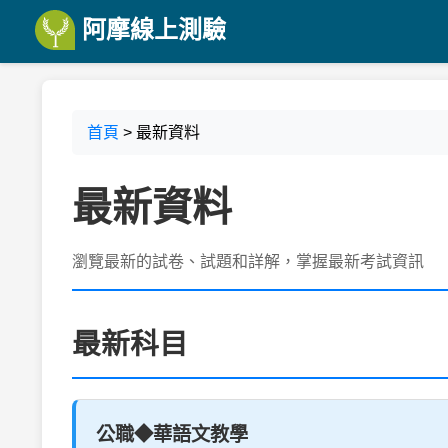
阿摩線上測驗
首頁
> 最新資料
最新資料
瀏覽最新的試卷、試題和詳解，掌握最新考試資訊
最新科目
公職◆華語文教學