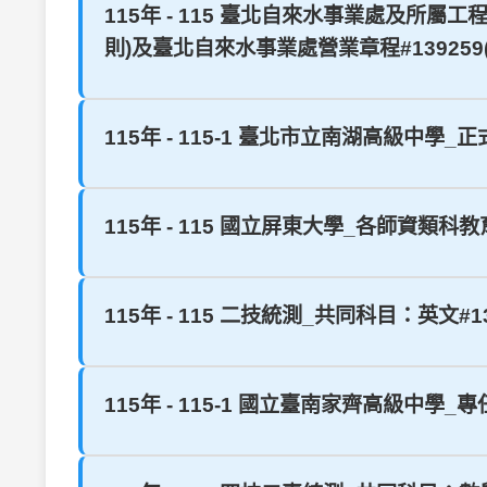
115年 - 115 臺北自來水事業處及所
則)及臺北自來水事業處營業章程#139259(
115年 - 115-1 臺北市立南湖高級中學_
115年 - 115 國立屏東大學_各師資類科教
115年 - 115 二技統測_共同科目：英文#139
115年 - 115-1 國立臺南家齊高級中學_