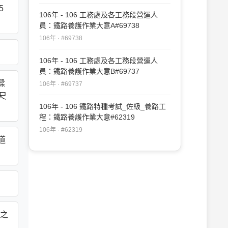
5
106年 - 106 工務處及各工務段營運人
員：鐵路養護作業大意A#69738
106年 · #69738
106年 - 106 工務處及各工務段營運人
員：鐵路養護作業大意B#69737
樑
106年 · #69737
尺
106年 - 106 鐵路特種考試_佐級_養路工
程：鐵路養護作業大意#62319
106年 · #62319
道
之