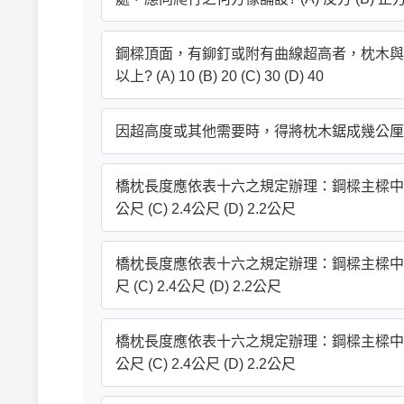
鋼樑頂面，有鉚釘或附有曲線超高者，枕木與
以上? (A) 10 (B) 20 (C) 30 (D) 40
因超高度或其他需要時，得將枕木鋸成幾公厘以內之缺口? (
橋枕長度應依表十六之規定辦理：鋼樑主樑中心至中心
公尺 (C) 2.4公尺 (D) 2.2公尺
橋枕長度應依表十六之規定辦理：鋼樑主樑中心至中心距
尺 (C) 2.4公尺 (D) 2.2公尺
橋枕長度應依表十六之規定辦理：鋼樑主樑中心至中心
公尺 (C) 2.4公尺 (D) 2.2公尺