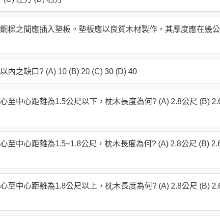
鋼樑之間應插入墊板。墊板應以良質木材製作，其厚度應在幾公
A) 10 (B) 20 (C) 30 (D) 40
距離為1.5公尺以下，枕木長度為何? (A) 2.8公尺 (B) 2.
離為1.5~1.8公尺，枕木長度為何? (A) 2.8公尺 (B) 2.
距離為1.8公尺以上，枕木長度為何? (A) 2.8公尺 (B) 2.