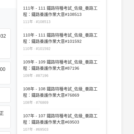
111年 - 111 鐵路特種考試_佐級_養路工
程：鐵路養護作業大意#108513
111年 · #108513
110年 - 111 鐵路特種考試_佐級_養路工
32
程：鐵路養護作業大意#101592
110年 · #101592
109年 - 109 鐵路特種考試_佐級_養路工
程：鐵路養護作業大意#87196
00
109年 · #87196
108年 - 108 鐵路特種考試_佐級_養路工
程：鐵路養護作業大意#76869
108年 · #76869
正
107年 - 107 鐵路特種考試_佐級_養路工
程：鐵路養護作業大意#69503
107年 · #69503