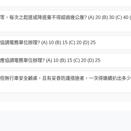
道或降道量不得超過幾公厘? (A) 20 (B) 30 (C) 40 (
? (A) 10 (B) 15 (C) 20 (D) 25
辦理? (A) 10 (B) 15 (C) 20 (D) 25
但無行車安全顧慮，且有妥善防護措施者，一次得連續扒出多少