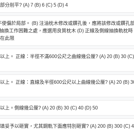
) 7 (B) 6 (C) 5 (D) 4
，不使偏於局部。 (B) 注油枕木修改或鑽孔後，應將該修改或鑽孔
及抽換工作困難之處，應選用良質枕木 (D) 正線及側線抽換軌枕時
在此限
線：半徑不滿600公尺之曲線幾公厘? (A) 20 (B) 30 (C)
正線：直線及半徑600公尺以上曲線幾公厘? (A) 20 (B) 3
? (A) 20 (B) 30 (C) 40 (D) 50
實，尤其鋼軌下面應特別砸實? (A) 200 (B) 300 (C) 4