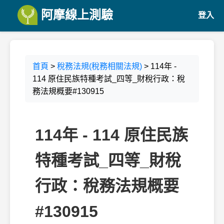
阿摩線上測驗
登入
首頁
>
稅務法規(稅務相關法規)
> 114年 -
114 原住民族特種考試_四等_財稅行政：稅
務法規概要#130915
114年 - 114 原住民族
特種考試_四等_財稅
行政：稅務法規概要
#130915