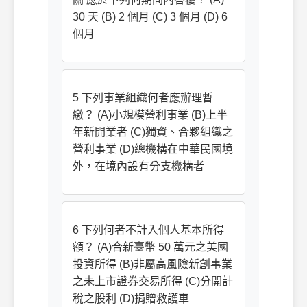
30 天 (B) 2 個月 (C) 3 個月 (D) 6
個月
5 下列事業組織何者應辦理暫
繳？ (A)小規模營利事業 (B)上半
年新開業者 (C)獨資、合夥組織之
營利事業 (D)總機構在中華民國境
外，在境內設有分支機構者
6 下列何者不計入個人基本所得
額？ (A)合新臺幣 50 萬元之美國
投資所得 (B)非屬高風險新創事業
之未上市證券交易所得 (C)分開計
稅之股利 (D)捐贈救護車