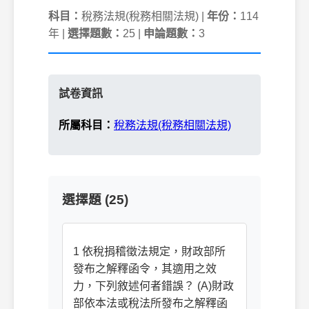
科目：
稅務法規(稅務相關法規) |
年份：
114
年 |
選擇題數：
25 |
申論題數：
3
試卷資訊
所屬科目：
稅務法規(稅務相關法規)
選擇題 (25)
1 依稅捐稽徵法規定，財政部所
發布之解釋函令，其適用之效
力，下列敘述何者錯誤？ (A)財政
部依本法或稅法所發布之解釋函