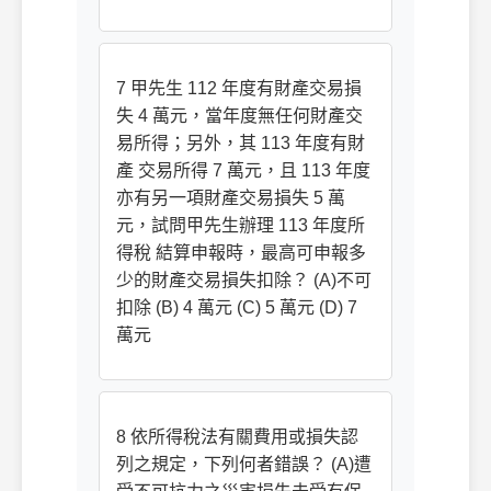
7 甲先生 112 年度有財產交易損
失 4 萬元，當年度無任何財產交
易所得；另外，其 113 年度有財
產 交易所得 7 萬元，且 113 年度
亦有另一項財產交易損失 5 萬
元，試問甲先生辦理 113 年度所
得稅 結算申報時，最高可申報多
少的財產交易損失扣除？ (A)不可
扣除 (B) 4 萬元 (C) 5 萬元 (D) 7
萬元
8 依所得稅法有關費用或損失認
列之規定，下列何者錯誤？ (A)遭