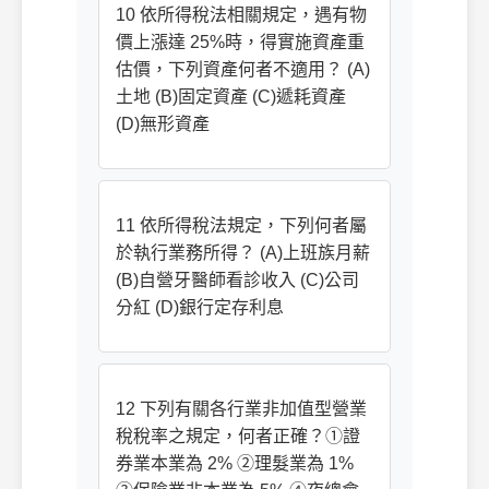
10 依所得稅法相關規定，遇有物
價上漲達 25%時，得實施資產重
估價，下列資產何者不適用？ (A)
土地 (B)固定資產 (C)遞耗資產
(D)無形資產
11 依所得稅法規定，下列何者屬
於執行業務所得？ (A)上班族月薪
(B)自營牙醫師看診收入 (C)公司
分紅 (D)銀行定存利息
12 下列有關各行業非加值型營業
稅稅率之規定，何者正確？①證
券業本業為 2% ②理髮業為 1%