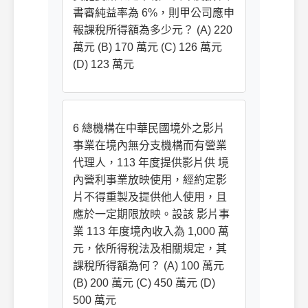
書審純益率為 6%，則甲公司應申
報課稅所得額為多少元？ (A) 220
萬元 (B) 170 萬元 (C) 126 萬元
(D) 123 萬元
6 總機構在中華民國境外之影片
事業在境內無分支機構而有營業
代理人，113 年度提供影片供 境
內營利事業放映使用，經約定影
片不得重製及提供他人使用，且
應於一定期限放映。設該 影片事
業 113 年度境內收入為 1,000 萬
元，依所得稅法及相關規定，其
課稅所得額為何？ (A) 100 萬元
(B) 200 萬元 (C) 450 萬元 (D)
500 萬元