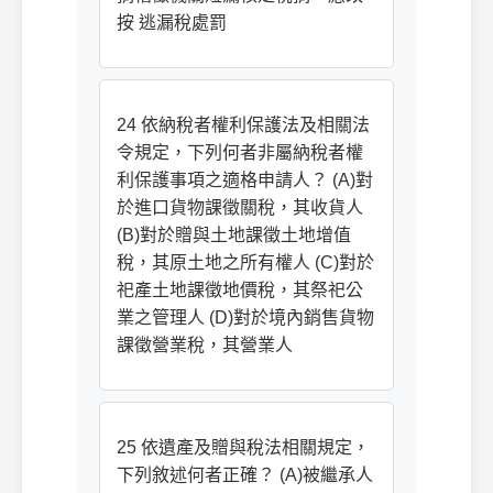
按 逃漏稅處罰
24 依納稅者權利保護法及相關法
令規定，下列何者非屬納稅者權
利保護事項之適格申請人？ (A)對
於進口貨物課徵關稅，其收貨人
(B)對於贈與土地課徵土地增值
稅，其原土地之所有權人 (C)對於
祀產土地課徵地價稅，其祭祀公
業之管理人 (D)對於境內銷售貨物
課徵營業稅，其營業人
25 依遺產及贈與稅法相關規定，
下列敘述何者正確？ (A)被繼承人