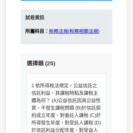
試卷資訊
所屬科目：
稅務法規(稅務相關法規)
選擇題 (25)
1 依所得稅法規定，公益信託之
信託利益，其課稅時點及課稅主
體為何？ (A)公益信託因具公益性
質，不發生課稅問題 (B)於信託契
約成立年度，對委託人課稅 (C)於
所得發生年度，對受託人課稅 (D)
於信託利益分配年度，對受益人