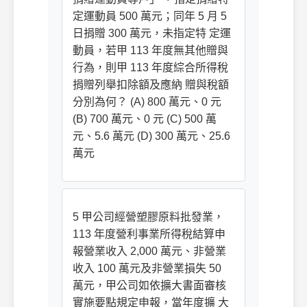
定運動員 500 萬元；同年 5 月 5
日捐贈 300 萬元，未指定特 定運
動員，若甲 113 年度無其他贈與
行為，則甲 113 年度綜合所得稅
捐贈列舉扣除額及應納 贈與稅額
分別為何？ (A) 800 萬元、0 元
(B) 700 萬元、0 元 (C) 500 萬
元、5.6 萬元 (D) 300 萬元、25.6
萬元
5 甲公司經營塑膠原料批發業，
113 年度營利事業所得稅結算申
報營業收入 2,000 萬元、非營業
收入 100 萬元及非營業損失 50
萬元，甲公司如依擴大書面審核
實施要點規定申報，當年度擴 大