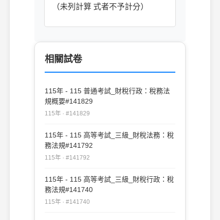
（未列計算 式者不予計分）
相關試卷
115年 - 115 普通考試_財稅行政：稅務法
規概要#141829
115年 · #141829
115年 - 115 高等考試_三級_財稅法務：稅
務法規#141792
115年 · #141792
115年 - 115 高等考試_三級_財稅行政：稅
務法規#141740
115年 · #141740