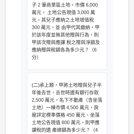
子 2 筆商業區土地，市價 6,000
萬元， 土地公告現值 3,000 萬
元，其兒子應納之土地增值稅
300 萬元，並 由甲代其繳納，甲
於該年度並無其他贈與行為，則
甲該次贈與應課 稅之贈與淨額及
應納贈與稅額各為多少元？（6
分）
(二)承上題，甲將土地贈與兒子半
年後去世，去世時遺有銀行存款
2,500 萬元，名下不動產（含坐落
土地）一棟市價 4,500 萬元，房
屋評定標準價格 450 萬元、坐落
土地公告現值 600 萬元，則甲應
課稅的遺 產總額為多少元？（4