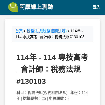
阿摩線上測驗
登入
首頁
>
稅務法規(稅務相關法規)
> 114年 -
114 專技高考_會計師：稅務法規#130103
114年 - 114 專技高考
_會計師：稅務法規
#130103
科目：
稅務法規(稅務相關法規) |
年份：
114
年 |
選擇題數：
25 |
申論題數：
8