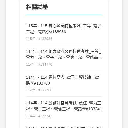
相關試卷
115年 - 115 身心障礙特種考試_三等_電子
工程：電路學#138936
115年 · #138936
114年 - 114 地方政府公務特種考試_三等_
電力工程、電子工程、電信工程：電路學
#134770
114年 · #134770
114年 - 114 專技高考_電子工程技師：電
路學#133700
114年 · #133700
114年 - 114 公務升官等考試_薦任_電力工
程、電子工程、電信工程：電路學#133241
114年 · #133241