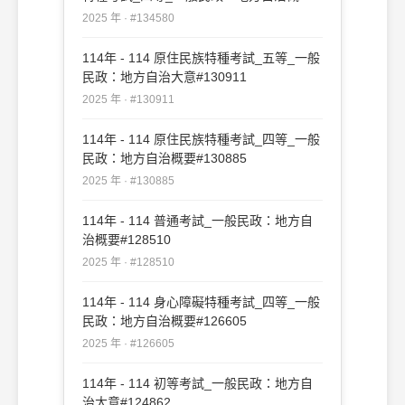
#134580
2025 年 · #134580
114年 - 114 原住民族特種考試_五等_一般
民政：地方自治大意#130911
2025 年 · #130911
114年 - 114 原住民族特種考試_四等_一般
民政：地方自治概要#130885
2025 年 · #130885
114年 - 114 普通考試_一般民政：地方自
治概要#128510
2025 年 · #128510
114年 - 114 身心障礙特種考試_四等_一般
民政：地方自治概要#126605
2025 年 · #126605
114年 - 114 初等考試_一般民政：地方自
治大意#124862