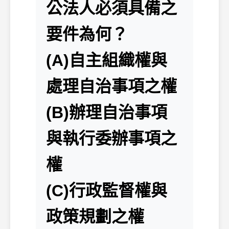
公法人必須具備之
要件為何？
(A)自主組織權與
處理自治事項之權
(B)辦理自治事項
與執行委辦事項之
權
(C)行政監督權與
政策規劃之權