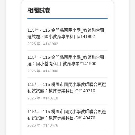
相關試卷
115年 - 115 金門縣國民小學_教師聯合甄
選試題﹕國小教育專業科目#141902
2026 年 · #141902
115年 - 115 金門縣國民小學_教師聯合甄
選︰國小基礎科目-教育專業#141900
2026 年 · #141900
115年 - 115 桃園市國民小學教師聯合甄選
初試試題：教育專業科目-C#140710
2026 年 · #140710
115年 - 115 桃園市國民小學教師聯合甄選
初試試題：教育專業科目-D#140476
2026 年 · #140476