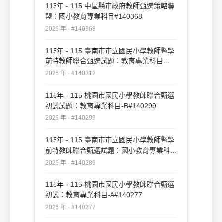
115年 - 115 中區縣市政府教師甄選策略聯
盟：國小教育專業科目#140368
2026 年 · #140368
115年 - 115 臺南市市立國民小學教師暨學
前特教師聯合甄選試題：教育專業科目
#140312
2026 年 · #140312
115年 - 115 桃園市國民小學教師聯合甄選
初試試題：教育專業科目-B#140299
2026 年 · #140299
115年 - 115 臺南市市立國民小學教師暨學
前特教師聯合甄選試題：國小教育專業科目
#140289
2026 年 · #140289
115年 - 115 桃園市國民小學教師聯合甄選
初試：教育專業科目-A#140277
2026 年 · #140277