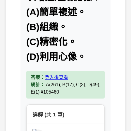
(A)簡單複述。
(B)組織。
(C)精密化。
(D)利用心像。
答案：
登入後查看
統計：
A(261), B(17), C(3), D(49),
E(1) #105460
詳解 (共 1 筆)