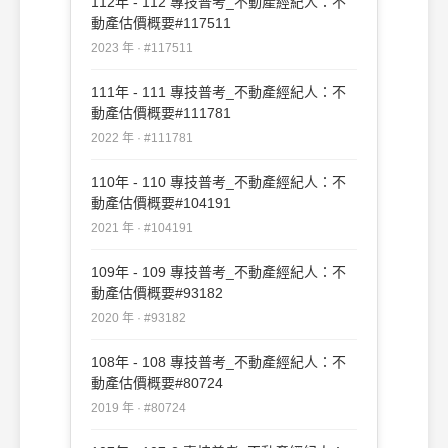
112年 - 112 專技普考_不動產經紀人：不
動產估價概要#117511
2023 年 · #117511
111年 - 111 專技普考_不動產經紀人：不
動產估價概要#111781
2022 年 · #111781
110年 - 110 專技普考_不動產經紀人：不
動產估價概要#104191
2021 年 · #104191
109年 - 109 專技普考_不動產經紀人：不
動產估價概要#93182
2020 年 · #93182
108年 - 108 專技普考_不動產經紀人：不
動產估價概要#80724
2019 年 · #80724