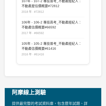
107年 - 107-2 專技普考_不動產經紀人：
不動產屋估價概要#72812
2018 年 · #72812
106年 - 106-2 專技高考_不動產經紀人：
不動產估價概要#66592
2017 年 · #66592
105年 - 105-2 專技普考_不動產經紀人：
不動產估價概要#61416
2016 年 · #61416
阿摩線上測驗
提供最完整的考試資料庫，包含歷年試題、詳