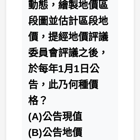
動態，繪製地價區
段圖並估計區段地
價，提經地價評議
委員會評議之後，
於每年1月1日公
告，此乃何種價
格？
(A)公告現值
(B)公告地價