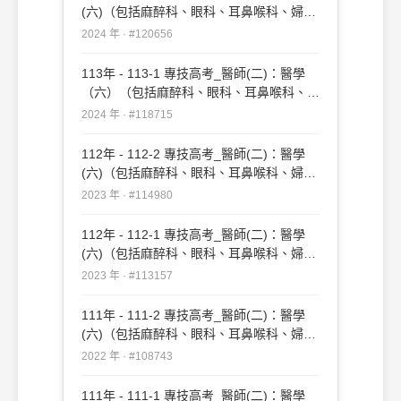
(六)（包括麻醉科、眼科、耳鼻喉科、婦產
科、復健科等科目及其相關臨床實例與醫學
2024 年 · #120656
倫理）#120656
113年 - 113-1 專技高考_醫師(二)：醫學
（六）（包括麻醉科、眼科、耳鼻喉科、婦
產科、復健科等科目及其相關臨床實例與醫
2024 年 · #118715
學倫理）#118715
112年 - 112-2 專技高考_醫師(二)：醫學
(六)（包括麻醉科、眼科、耳鼻喉科、婦產
科、復健科等科目及其相關臨床實例與醫學
2023 年 · #114980
倫理）#114980
112年 - 112-1 專技高考_醫師(二)：醫學
(六)（包括麻醉科、眼科、耳鼻喉科、婦產
科、復健科等科目及其相關臨床實例與醫學
2023 年 · #113157
倫理）#113157
111年 - 111-2 專技高考_醫師(二)：醫學
(六)（包括麻醉科、眼科、耳鼻喉科、婦產
科、復健科等科目及其相關臨床實例與醫學
2022 年 · #108743
倫理）#108743
111年 - 111-1 專技高考_醫師(二)：醫學