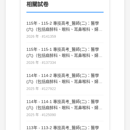
相關試卷
115年 - 115-2 專技高考_醫師(二)：醫學
(六)（包括麻醉科、眼科、耳鼻喉科、婦產
科、復健科等科目及其相關臨床實例與醫學
2026 年 · #141359
倫理）#141359
115年 - 115-1 專技高考_醫師(二)：醫學
(六)（包括麻醉科、眼科、耳鼻喉科、婦產
科、復健科等科目及其相關臨床實例與醫學
2026 年 · #137334
倫理）#137334
114年 - 114-2 專技高考_醫師(二)：醫學
(六)（包括麻醉科、眼科、耳鼻喉科、婦產
科、復健科等科目及其相關臨床實例與醫學
2025 年 · #127922
倫理）#127922
114年 - 114-1 專技高考_醫師(二)：醫學
(六)（包括麻醉科、眼科、耳鼻喉科、婦產
科、復健科等科目及其相關臨床實例與醫學
2025 年 · #125090
倫理）#125090
113年 - 113-2 專技高考_醫師(二)：醫學