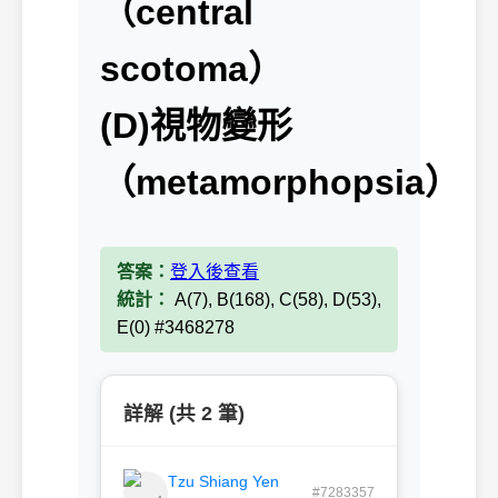
（central
scotoma）
(D)視物變形
（metamorphopsia）
答案：
登入後查看
統計：
A(7), B(168), C(58), D(53),
E(0) #3468278
詳解 (共 2 筆)
Tzu Shiang Yen
#7283357