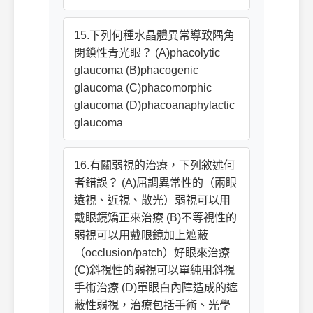
15.下列何種水晶體異常導致隅角
閉鎖性青光眼？ (A)phacolytic
glaucoma (B)phacogenic
glaucoma (C)phacomorphic
glaucoma (D)phacoanaphylactic
glaucoma
16.有關弱視的治療，下列敘述何
者錯誤？ (A)屈調異常性的（兩眼
遠視、近視、散光）弱視可以用
戴眼鏡矯正來治療 (B)不等視性的
弱視可以用戴眼鏡加上遮蔽
（occlusion/patch）好眼來治療
(C)斜視性的弱視可以單純用斜視
手術治療 (D)單眼白內障造成的遮
蔽性弱視，治療包括手術、光學