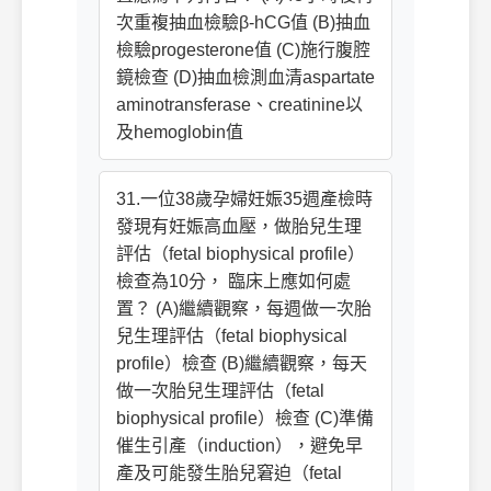
次重複抽血檢驗β-hCG值 (B)抽血
檢驗progesterone值 (C)施行腹腔
鏡檢查 (D)抽血檢測血清aspartate
aminotransferase、creatinine以
及hemoglobin值
31.一位38歲孕婦妊娠35週產檢時
發現有妊娠高血壓，做胎兒生理
評估（fetal biophysical profile）
檢查為10分， 臨床上應如何處
置？ (A)繼續觀察，每週做一次胎
兒生理評估（fetal biophysical
profile）檢查 (B)繼續觀察，每天
做一次胎兒生理評估（fetal
biophysical profile）檢查 (C)準備
催生引產（induction），避免早
產及可能發生胎兒窘迫（fetal