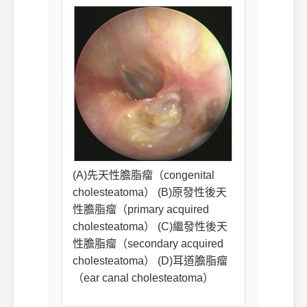
(A)先天性膽脂瘤（congenital
cholesteatoma） (B)原發性後天
性膽脂瘤（primary acquired
cholesteatoma） (C)繼發性後天
性膽脂瘤（secondary acquired
cholesteatoma） (D)耳道膽脂瘤
（ear canal cholesteatoma）