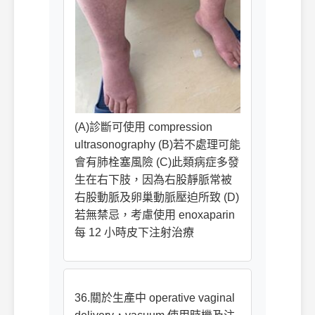
(A)診斷可使用 compression
ultrasonography (B)若不處理可能
會有肺栓塞風險 (C)此類病症多發
生在右下肢，因為右股靜脈常被
右股動脈及卵巢動脈壓迫所致 (D)
若無禁忌，考慮使用 enoxaparin
每 12 小時皮下注射治療
36.關於生產中 operative vaginal