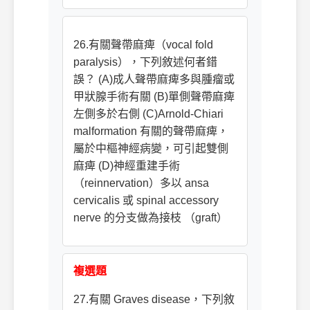
26.有關聲帶麻痺（vocal fold
paralysis），下列敘述何者錯
誤？ (A)成人聲帶麻痺多與腫瘤或
甲狀腺手術有關 (B)單側聲帶麻痺
左側多於右側 (C)Arnold-Chiari
malformation 有關的聲帶麻痺，
屬於中樞神經病變，可引起雙側
麻痺 (D)神經重建手術
（reinnervation）多以 ansa
cervicalis 或 spinal accessory
nerve 的分支做為接枝 （graft）
複選題
27.有關 Graves disease，下列敘