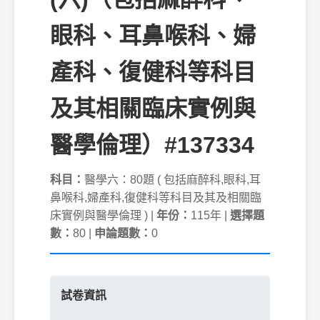
眼科、耳鼻喉科、婦
產科、復健科等科目
及其相關臨床實例與
醫學倫理）#137334
科目：
醫學六：80題 ( 包括麻醉科,眼科,耳
鼻喉科,婦產科,復健科等科目及其及相關臨
床實例與醫學倫理 ) |
年份：
115年 |
選擇題
數：
80 |
申論題數：
0
試卷資訊