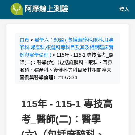
阿摩線上測驗
登入
首頁
>
醫學六：80題 ( 包括麻醉科,眼科,耳鼻
喉科,婦產科,復健科等科目及其及相關臨床實
例與醫學倫理 )
> 115年 - 115-1 專技高考_醫
師(二)：醫學(六)（包括麻醉科、眼科、耳鼻
喉科、婦產科、復健科等科目及其相關臨床
實例與醫學倫理）#137334
115年 - 115-1 專技高
考_醫師(二)：醫學
(六)（包括麻醉科、