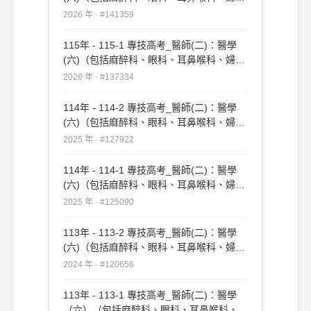
科、復健科等科目及其相關臨床實例與醫學
2026 年 · #141359
倫理）#141359
115年 - 115-1 專技高考_醫師(二)：醫學
(六)（包括麻醉科、眼科、耳鼻喉科、婦產
科、復健科等科目及其相關臨床實例與醫學
2026 年 · #137334
倫理）#137334
114年 - 114-2 專技高考_醫師(二)：醫學
(六)（包括麻醉科、眼科、耳鼻喉科、婦產
科、復健科等科目及其相關臨床實例與醫學
2025 年 · #127922
倫理）#127922
114年 - 114-1 專技高考_醫師(二)：醫學
(六)（包括麻醉科、眼科、耳鼻喉科、婦產
科、復健科等科目及其相關臨床實例與醫學
2025 年 · #125090
倫理）#125090
113年 - 113-2 專技高考_醫師(二)：醫學
(六)（包括麻醉科、眼科、耳鼻喉科、婦產
科、復健科等科目及其相關臨床實例與醫學
2024 年 · #120656
倫理）#120656
113年 - 113-1 專技高考_醫師(二)：醫學
（六）（包括麻醉科、眼科、耳鼻喉科、婦