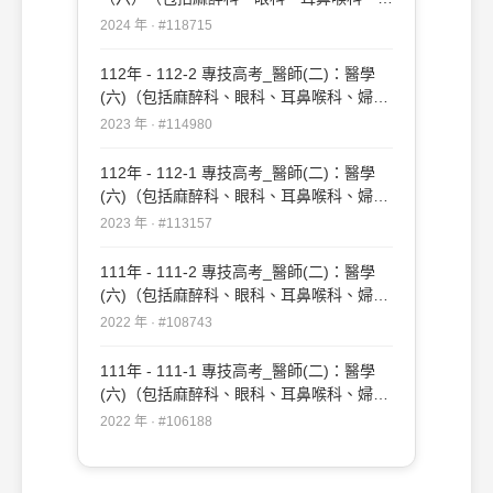
產科、復健科等科目及其相關臨床實例與醫
2024 年 · #118715
學倫理）#118715
112年 - 112-2 專技高考_醫師(二)：醫學
(六)（包括麻醉科、眼科、耳鼻喉科、婦產
科、復健科等科目及其相關臨床實例與醫學
2023 年 · #114980
倫理）#114980
112年 - 112-1 專技高考_醫師(二)：醫學
(六)（包括麻醉科、眼科、耳鼻喉科、婦產
科、復健科等科目及其相關臨床實例與醫學
2023 年 · #113157
倫理）#113157
111年 - 111-2 專技高考_醫師(二)：醫學
(六)（包括麻醉科、眼科、耳鼻喉科、婦產
科、復健科等科目及其相關臨床實例與醫學
2022 年 · #108743
倫理）#108743
111年 - 111-1 專技高考_醫師(二)：醫學
(六)（包括麻醉科、眼科、耳鼻喉科、婦產
科、復健科等科目及其相關臨床實例與醫學
2022 年 · #106188
倫理）#106188