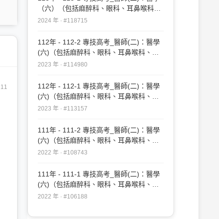
（六）（包括麻醉科、眼科、耳鼻喉科、
婦產科、復健科等科目及其相關臨床實例
2024 年 · #118715
與醫學倫理）#118715
112年 - 112-2 專技高考_醫師(二)：醫學
(六)（包括麻醉科、眼科、耳鼻喉科、婦
產科、復健科等科目及其相關臨床實例與
2023 年 · #114980
醫學倫理）#114980
112年 - 112-1 專技高考_醫師(二)：醫學
11
(六)（包括麻醉科、眼科、耳鼻喉科、婦
產科、復健科等科目及其相關臨床實例與
2023 年 · #113157
醫學倫理）#113157
111年 - 111-2 專技高考_醫師(二)：醫學
(六)（包括麻醉科、眼科、耳鼻喉科、婦
產科、復健科等科目及其相關臨床實例與
2022 年 · #108743
醫學倫理）#108743
111年 - 111-1 專技高考_醫師(二)：醫學
(六)（包括麻醉科、眼科、耳鼻喉科、婦
產科、復健科等科目及其相關臨床實例與
2022 年 · #106188
醫學倫理）#106188