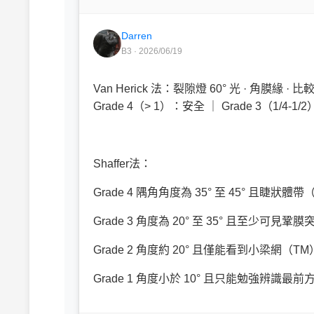
Darren
B3 · 2026/06/19
Van Herick 法：裂隙燈 60° 光 · 角膜緣 
Grade 4（> 1）：安全 ｜ Grade 3（1/4-1/
Shaffer法：
Grade 4 隅角角度為 35° 至 45° 且
Grade 3 角度為 20° 至 35° 且至少
Grade 2 角度約 20° 且僅能看到小梁
Grade 1 角度小於 10° 且只能勉強辨識最