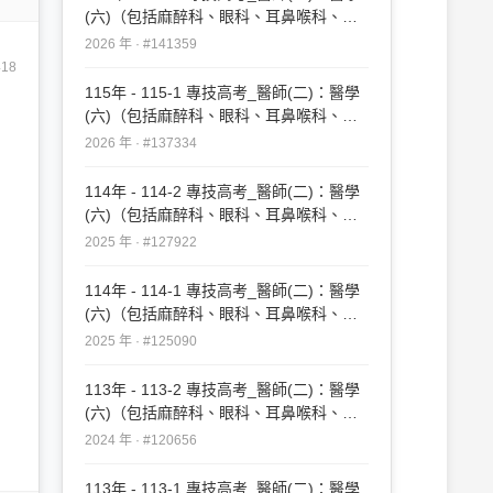
(六)（包括麻醉科、眼科、耳鼻喉科、婦
產科、復健科等科目及其相關臨床實例與
2026 年 · #141359
醫學倫理）#141359
418
115年 - 115-1 專技高考_醫師(二)：醫學
(六)（包括麻醉科、眼科、耳鼻喉科、婦
產科、復健科等科目及其相關臨床實例與
2026 年 · #137334
醫學倫理）#137334
114年 - 114-2 專技高考_醫師(二)：醫學
(六)（包括麻醉科、眼科、耳鼻喉科、婦
產科、復健科等科目及其相關臨床實例與
2025 年 · #127922
醫學倫理）#127922
114年 - 114-1 專技高考_醫師(二)：醫學
(六)（包括麻醉科、眼科、耳鼻喉科、婦
產科、復健科等科目及其相關臨床實例與
2025 年 · #125090
醫學倫理）#125090
113年 - 113-2 專技高考_醫師(二)：醫學
(六)（包括麻醉科、眼科、耳鼻喉科、婦
產科、復健科等科目及其相關臨床實例與
2024 年 · #120656
醫學倫理）#120656
113年 - 113-1 專技高考_醫師(二)：醫學