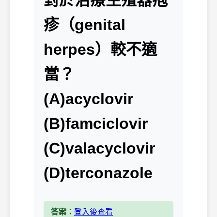
對於治療生殖器疱
疹（genital
herpes）較不適
當？
(A)acyclovir
(B)famciclovir
(C)valacyclovir
(D)terconazole
答案：
登入後查看