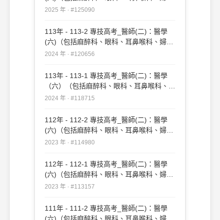
科、復健科等科目及其相關臨床實例與醫學
2025 年 · #125090
倫理）#125090
113年 - 113-2 專技高考_醫師(二)：醫學
(六)（包括麻醉科、眼科、耳鼻喉科、婦產
科、復健科等科目及其相關臨床實例與醫學
2024 年 · #120656
倫理）#120656
113年 - 113-1 專技高考_醫師(二)：醫學
（六）（包括麻醉科、眼科、耳鼻喉科、婦
產科、復健科等科目及其相關臨床實例與醫
2024 年 · #118715
學倫理）#118715
112年 - 112-2 專技高考_醫師(二)：醫學
(六)（包括麻醉科、眼科、耳鼻喉科、婦產
科、復健科等科目及其相關臨床實例與醫學
2023 年 · #114980
倫理）#114980
112年 - 112-1 專技高考_醫師(二)：醫學
(六)（包括麻醉科、眼科、耳鼻喉科、婦產
科、復健科等科目及其相關臨床實例與醫學
2023 年 · #113157
倫理）#113157
111年 - 111-2 專技高考_醫師(二)：醫學
(六)（包括麻醉科、眼科、耳鼻喉科、婦產